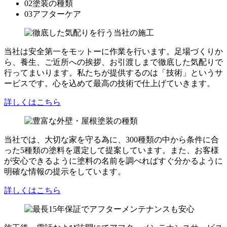
02
塗装の種類
03
アフターケア
当社は安全第一をモットーに作業を行います。足場づくりか
ら、養生、ご近所への挨拶、お引渡しまで徹底した気配りで
行ってまいります。私たちが提供するのは「技術」というサ
ービスです。心を込めて最高の技術で仕上げていきます。
詳しくはこちら
当社では、大切な家を守る為に、300種類の中から条件に合
った5種類の塗料を選定して提案しています。また、お客様
が安心できるように塗料の名前を調べればすぐ分かるように
明確な情報の提示をしています。
詳しくはこちら