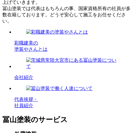
上げていきます。
冨山塗装では代表はもちろんの事、国家資格所有の社員が多
数在籍しております。どうぞ安心して施工をお任せくださ
い。
彩職建美の
塗装やさんとは
会社紹介
代表挨拶・
社員紹介
冨山塗装のサービス