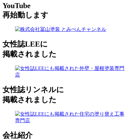
YouTube
再始動します
女性誌LEEに
掲載されました
女性誌リンネルに
掲載されました
会社紹介