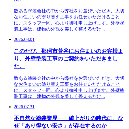
数ある塗装会社の中から弊社をお選びいただき、大切
なお住まいの塗り替え工事をお任せいただけること
に、スタッフ一同、心より御礼申し上げます。外壁塗
装工事は、建物の外観を美しく整えるだけ...
2026.08.01
このたび、那珂市菅谷にお住まいのお客様よ
り、外壁塗装工事のご契約をいただきまし
た。
数ある塗装会社の中から弊社をお選びいただき、大切
なお住まいの塗り替え工事をお任せいただけること
に、スタッフ一同、心より御礼申し上げます。外壁塗
装工事は、建物の外観を美しく整えるだけ...
2026.07.31
不自然な塗装業界――値上がりの時代に、な
ぜ「あり得ない安さ」が存在するのか