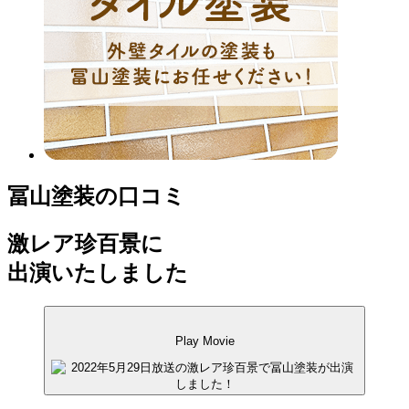
冨山塗装の口コミ
激レア珍百景に
出演いたしました
Play Movie