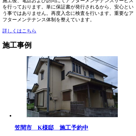
施工後、電話および訪問にてアフターメンテナンスサービス
を行っております。単に保証書が発行されるから、安心とい
う事ではありません。再度入念に検査を行います。重要なア
フターメンテナンス体制を整えています。
詳しくはこちら
施工事例
笠間市 K様邸 施工予約中