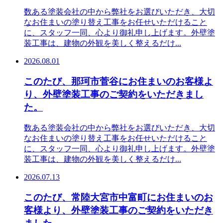
数ある塗装会社の中から弊社をお選びいただき、大切
なお住まいの塗り替え工事をお任せいただけること
に、スタッフ一同、心より御礼申し上げます。外壁塗
装工事は、建物の外観を美しく整えるだけ...
2026.08.01
このたび、那珂市菅谷にお住まいのお客様よ
り、外壁塗装工事のご契約をいただきまし
た。
数ある塗装会社の中から弊社をお選びいただき、大切
なお住まいの塗り替え工事をお任せいただけること
に、スタッフ一同、心より御礼申し上げます。外壁塗
装工事は、建物の外観を美しく整えるだけ...
2026.07.13
このたび、常陸大宮市中富町にお住まいのお
客様より、外壁塗装工事のご契約をいただき