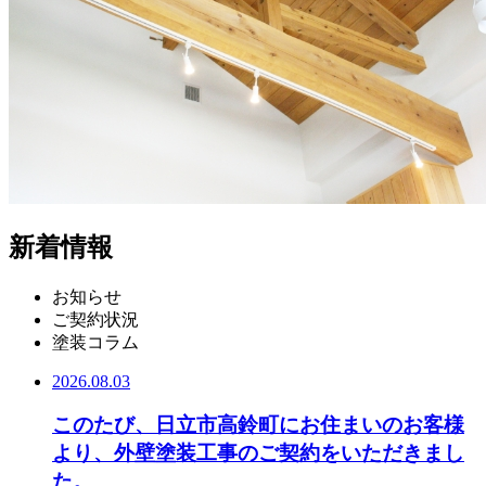
新着情報
お知らせ
ご契約状況
塗装コラム
2026.08.03
このたび、日立市高鈴町にお住まいのお客様
より、外壁塗装工事のご契約をいただきまし
た。