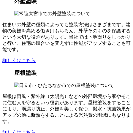
外壁塗装
住まいの外壁の種類によっても塗装方法はさまざまです。建
物の美観を高める働きはもちろん、外壁そのものを保護する
という大切な役割があります。当社では下地塗りをしっかり
と行い、住宅の風合いを変えずに性能がアップすることも可
能です。
詳しくはこちら
屋根塗装
屋根は雨風・紫外線（太陽光）などの外部環境から家やそこ
に住む人を守るという役割があります。屋根塗装をすること
により、雨漏り防止、外観を美しく保つ、撥水・抗菌効果が
アップの他に断熱をすることによる光熱費の削減にもなりま
す。
詳しくはこちら