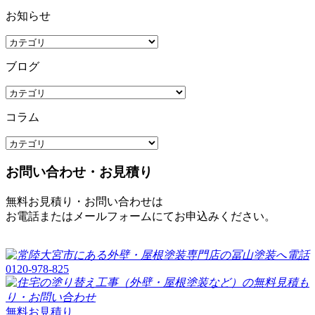
お知らせ
ブログ
コラム
お問い合わせ・お見積り
無料お見積り・お問い合わせは
お電話またはメールフォームにてお申込みください。
0120-978-825
無料お見積り