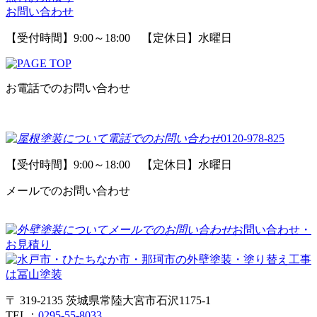
お問い合わせ
【受付時間】9:00～18:00 【定休日】水曜日
お電話でのお問い合わせ
0120-978-825
【受付時間】9:00～18:00 【定休日】水曜日
メールでのお問い合わせ
お問い合わせ・
お見積り
〒 319-2135 茨城県常陸大宮市石沢1175-1
TEL：
0295-55-8033