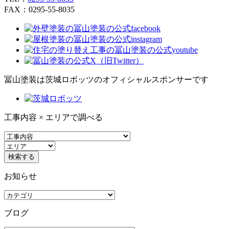
FAX：0295-55-8035
冨山塗装は茨城ロボッツのオフィシャルスポンサーです
工事内容 × エリアで調べる
お知らせ
ブログ