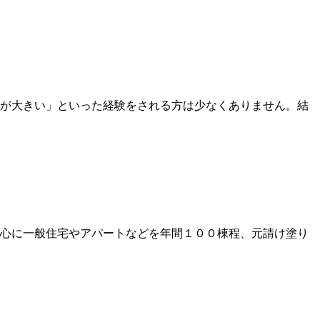
差が大きい」といった経験をされる方は少なくありません。結
心に一般住宅やアパートなどを年間１００棟程、元請け塗り