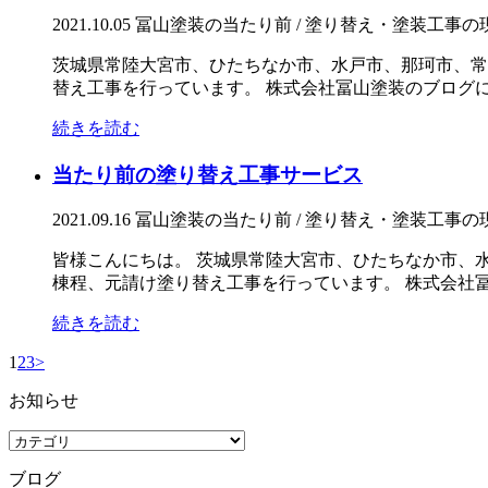
2021.10.05
冨山塗装の当たり前 / 塗り替え・塗装工事の
茨城県常陸大宮市、ひたちなか市、水戸市、那珂市、常
替え工事を行っています。 株式会社冨山塗装のブログにお
続きを読む
当たり前の塗り替え工事サービス
2021.09.16
冨山塗装の当たり前 / 塗り替え・塗装工事の
皆様こんにちは。 茨城県常陸大宮市、ひたちなか市、
棟程、元請け塗り替え工事を行っています。 株式会社冨山
続きを読む
1
2
3
>
お知らせ
ブログ