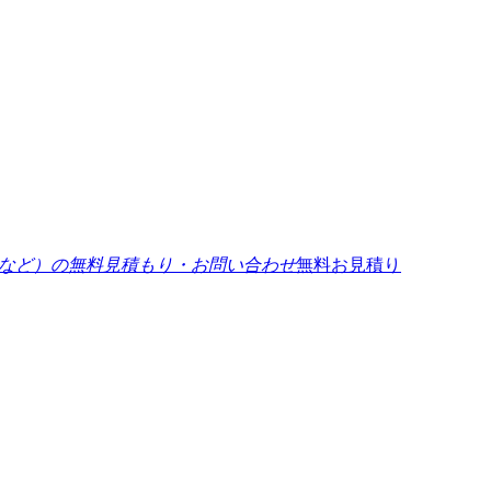
無料お見積り