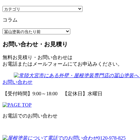
コラム
お問い合わせ・お見積り
無料お見積り・お問い合わせは
お電話またはメールフォームにてお申込みください。
お問い合わせ
【受付時間】9:00～18:00 【定休日】水曜日
お電話でのお問い合わせ
0120-978-825