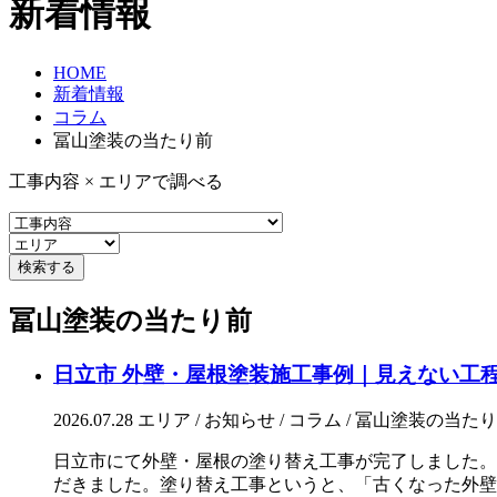
新着情報
HOME
新着情報
コラム
冨山塗装の当たり前
工事内容 × エリアで調べる
冨山塗装の当たり前
日立市 外壁・屋根塗装施工事例｜見えない工
2026.07.28
エリア / お知らせ / コラム / 冨山塗装の当たり
日立市にて外壁・屋根の塗り替え工事が完了しました。
だきました。塗り替え工事というと、「古くなった外壁や