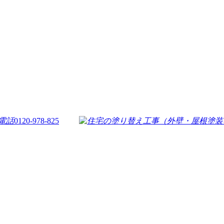
0120-978-825