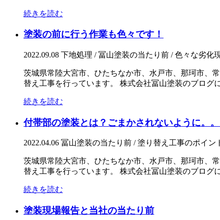
続きを読む
塗装の前に行う作業も色々です！
2022.09.08
下地処理 / 冨山塗装の当たり前 / 色々な劣化
茨城県常陸大宮市、ひたちなか市、水戸市、那珂市、常
替え工事を行っています。 株式会社冨山塗装のブログにお
続きを読む
付帯部の塗装とは？ごまかされないように。。
2022.04.06
冨山塗装の当たり前 / 塗り替え工事のポイン
茨城県常陸大宮市、ひたちなか市、水戸市、那珂市、常
替え工事を行っています。 株式会社冨山塗装のブログにお
続きを読む
塗装現場報告と当社の当たり前