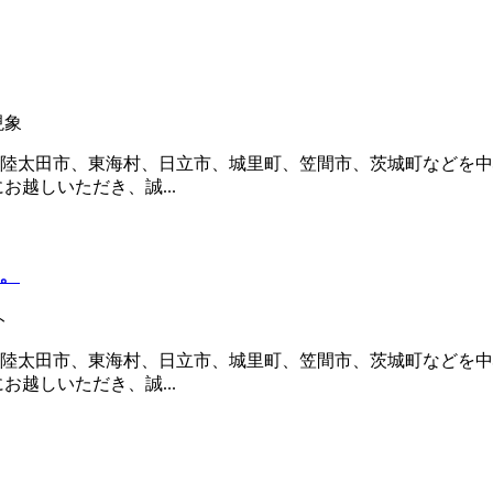
現象
陸太田市、東海村、日立市、城里町、笠間市、茨城町などを中
越しいただき、誠...
。
ト
陸太田市、東海村、日立市、城里町、笠間市、茨城町などを中
越しいただき、誠...