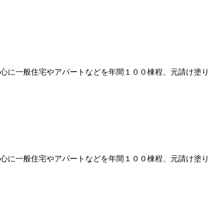
心に一般住宅やアパートなどを年間１００棟程、元請け塗り
心に一般住宅やアパートなどを年間１００棟程、元請け塗り