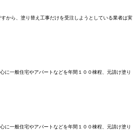
 ですから、塗り替え工事だけを受注しようとしている業者は実
心に一般住宅やアパートなどを年間１００棟程、元請け塗り
心に一般住宅やアパートなどを年間１００棟程、元請け塗り