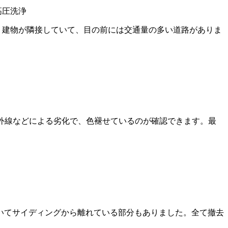
 高圧洗浄
。建物が隣接していて、目の前には交通量の多い道路がありま
外線などによる劣化で、色褪せているのが確認できます。最
いてサイディングから離れている部分もありました。全て撤去