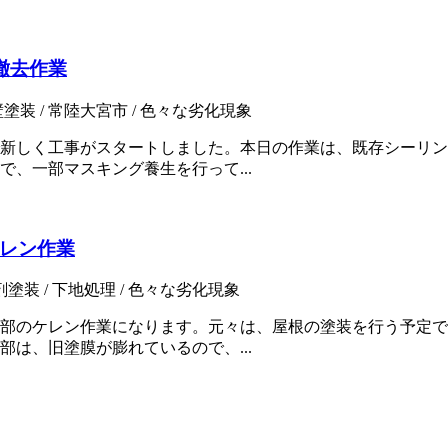
撤去作業
塗装 / 常陸大宮市 / 色々な劣化現象
新しく工事がスタートしました。本日の作業は、既存シーリン
、一部マスキング養生を行って...
レン作業
装 / 下地処理 / 色々な劣化現象
部のケレン作業になります。元々は、屋根の塗装を行う予定で
は、旧塗膜が膨れているので、...