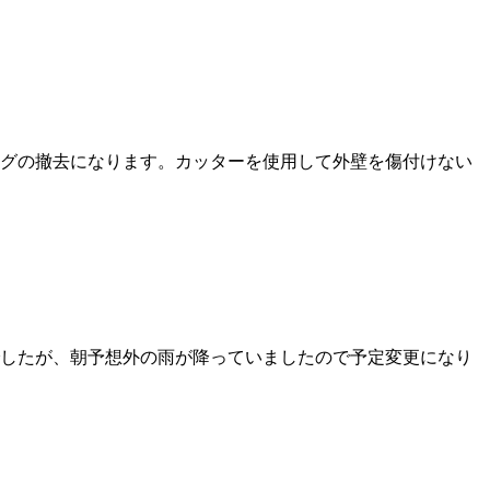
グの撤去になります。カッターを使用して外壁を傷付けない
したが、朝予想外の雨が降っていましたので予定変更になり