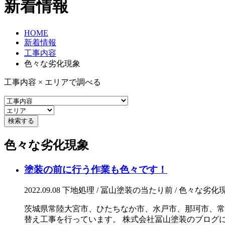
新着情報
HOME
新着情報
工事内容
色々な劣化現象
工事内容 × エリアで調べる
色々な劣化現象
塗装の前に行う作業も色々です！
2022.09.08
下地処理 / 冨山塗装の当たり前 / 色々な劣化
茨城県常陸大宮市、ひたちなか市、水戸市、那珂市、常
替え工事を行っています。 株式会社冨山塗装のブログにお