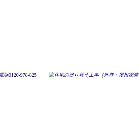
0120-978-825