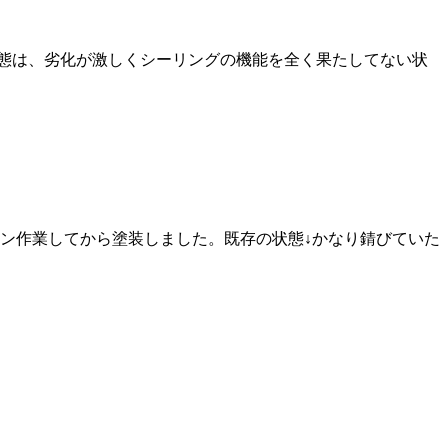
状態は、劣化が激しくシーリングの機能を全く果たしてない状
ン作業してから塗装しました。既存の状態↓かなり錆びていた