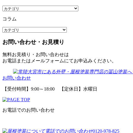
コラム
お問い合わせ・お見積り
無料お見積り・お問い合わせは
お電話またはメールフォームにてお申込みください。
お問い合わせ
【受付時間】9:00～18:00 【定休日】水曜日
お電話でのお問い合わせ
0120-978-825