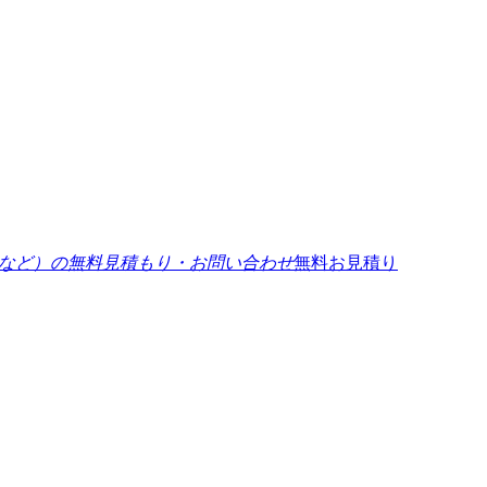
無料お見積り