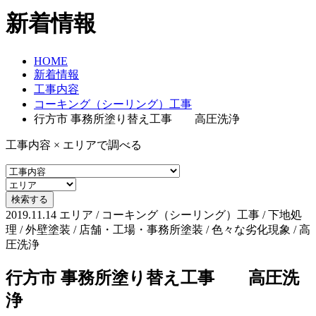
新着情報
HOME
新着情報
工事内容
コーキング（シーリング）工事
行方市 事務所塗り替え工事 高圧洗浄
工事内容 × エリアで調べる
2019.11.14
エリア / コーキング（シーリング）工事 / 下地処
理 / 外壁塗装 / 店舗・工場・事務所塗装 / 色々な劣化現象 / 高
圧洗浄
行方市 事務所塗り替え工事 高圧洗
浄