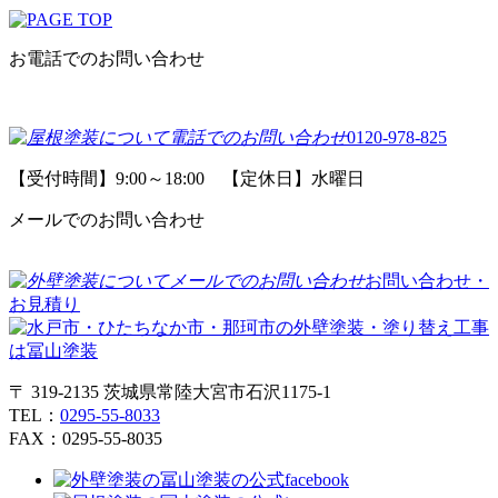
お電話でのお問い合わせ
0120-978-825
【受付時間】9:00～18:00 【定休日】水曜日
メールでのお問い合わせ
お問い合わせ・
お見積り
〒 319-2135 茨城県常陸大宮市石沢1175-1
TEL：
0295-55-8033
FAX：0295-55-8035