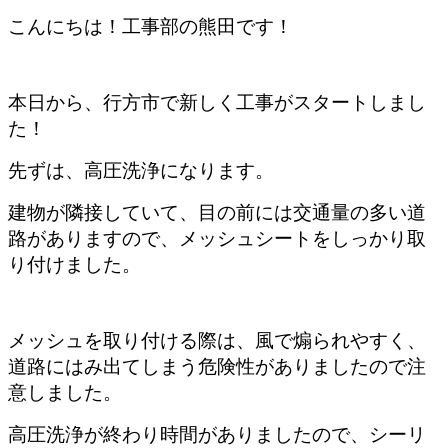
こんにちは！工事部の熊田です！
本日から、行方市で新しく工事がスタートしまし
た！
先ずは、高圧洗浄になります。
建物が隣接していて、目の前には交通量の多い道
路がありますので、メッシュシートをしっかり取
り付けました。
メッシュを取り付ける際は、風で煽られやすく、
道路にはみ出てしまう危険性がありましたので注
意しました。
高圧洗浄が終わり時間がありましたので、シーリ