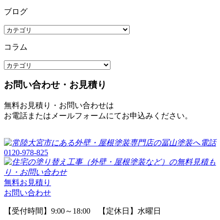
ブログ
コラム
お問い合わせ・お見積り
無料お見積り・お問い合わせは
お電話またはメールフォームにてお申込みください。
0120-978-825
無料お見積り
お問い合わせ
【受付時間】9:00～18:00 【定休日】水曜日