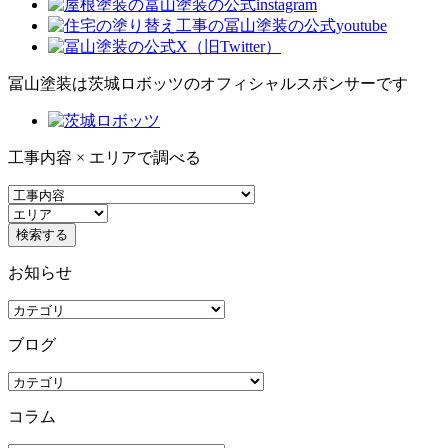
冨山塗装は茨城ロボッツのオフィシャルスポンサーです
工事内容 × エリアで調べる
お知らせ
ブログ
コラム