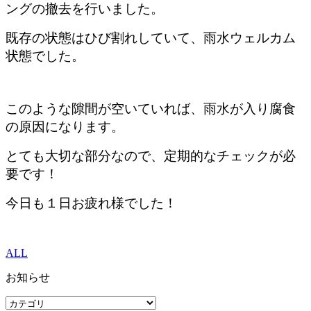
ングの撤去を行いました。
既存の状態はひび割れしていて、雨水ウェルカム
状態でした。
このような隙間が空いていれば、雨水が入り腐食
の原因になります。
とても大切な部分なので、定期的なチェックが必
要です！
今日も１日お疲れ様でした！
ALL
お知らせ