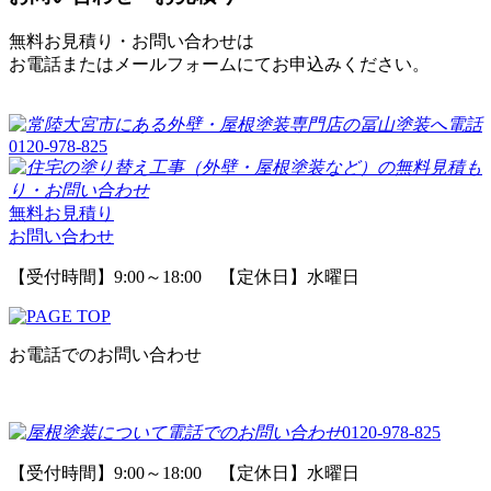
無料お見積り・お問い合わせは
お電話またはメールフォームにてお申込みください。
0120-978-825
無料お見積り
お問い合わせ
【受付時間】9:00～18:00 【定休日】水曜日
お電話でのお問い合わせ
0120-978-825
【受付時間】9:00～18:00 【定休日】水曜日