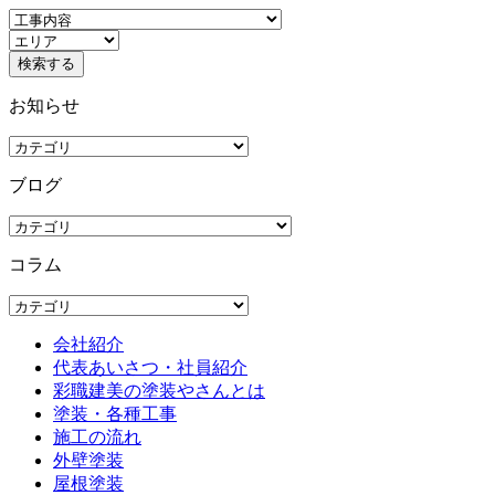
お知らせ
ブログ
コラム
会社紹介
代表あいさつ・社員紹介
彩職建美の塗装やさんとは
塗装・各種工事
施工の流れ
外壁塗装
屋根塗装