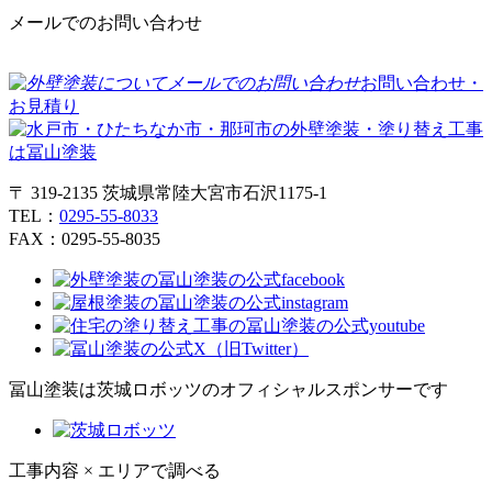
メールでのお問い合わせ
お問い合わせ・
お見積り
〒 319-2135 茨城県常陸大宮市石沢1175-1
TEL：
0295-55-8033
FAX：0295-55-8035
冨山塗装は茨城ロボッツのオフィシャルスポンサーです
工事内容 × エリアで調べる