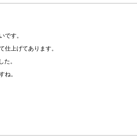
いです。
て仕上げてあります。
した。
すね。