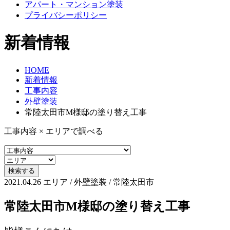
アパート・マンション塗装
プライバシーポリシー
新着情報
HOME
新着情報
工事内容
外壁塗装
常陸太田市M様邸の塗り替え工事
工事内容 × エリアで調べる
2021.04.26
エリア / 外壁塗装 / 常陸太田市
常陸太田市M様邸の塗り替え工事