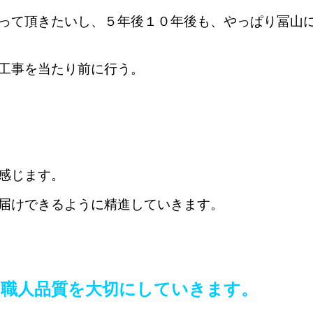
って頂きたいし、５年後１０年後も、やっぱり冨山
工事を当たり前に行う。
感じます。
届けできるように精進していきます。
、職人品質を大切にしていきます。