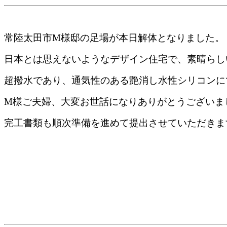
常陸太田市M様邸の足場が本日解体となりました。
日本とは思えないようなデザイン住宅で、素晴らし
超撥水であり、通気性のある艶消し水性シリコンに
M様ご夫婦、大変お世話になりありがとうございま
完工書類も順次準備を進めて提出させていただきま