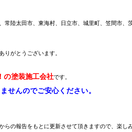
、常陸太田市、東海村、日立市、城里町、笠間市、
ありがとうございます。
！の塗装施工会社
です。
しませんのでご安心ください。
からの報告をもとに更新させて頂きますので、楽し