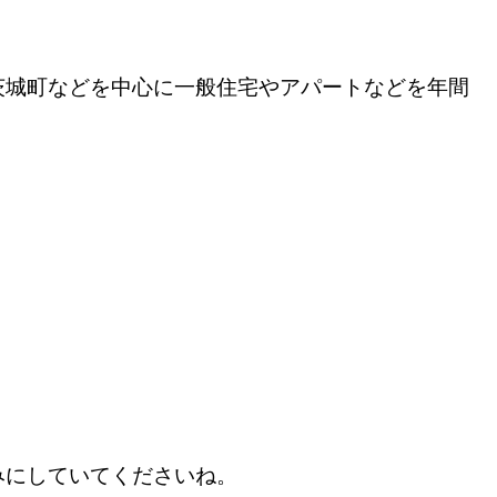
茨城町などを中心に一般住宅やアパートなどを年間
みにしていてくださいね。