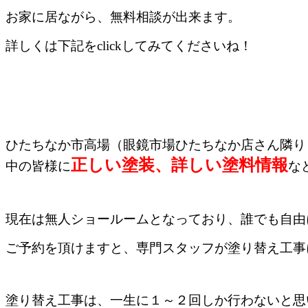
お家に居ながら、無料相談が出来ます。
詳しくは下記をclickしてみてくださいね！
ひたちなか市高場（眼鏡市場ひたちなか店さん隣り）
正しい塗装、詳しい塗料情報
中の皆様に
な
現在は無人ショールームとなっており、誰でも自由
ご予約を頂けますと、専門スタッフが塗り替え工事
塗り替え工事は、一生に１～２回しか行わないと思