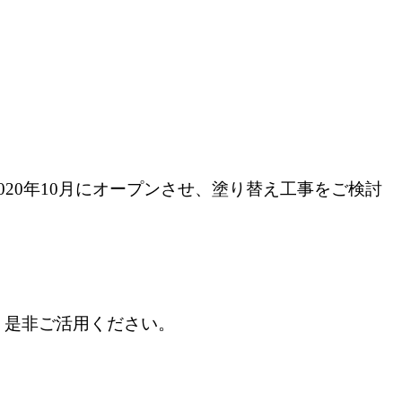
20年10月にオープンさせ、塗り替え工事をご検討
、是非ご活用ください。