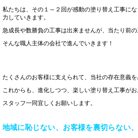
私たちは、その１～２回が感動の塗り替え工事にな
力していきます。
急成長や数勝負の工事は出来ませんが、当たり前の
そんな職人主体の会社で進んでいきます！
たくさんのお客様に支えられて、当社の存在意義を
これからも、進化しつつ、楽しい塗り替え工事がお
スタッフ一同宜しくお願いします。
地域に恥じない、お客様を裏切らない