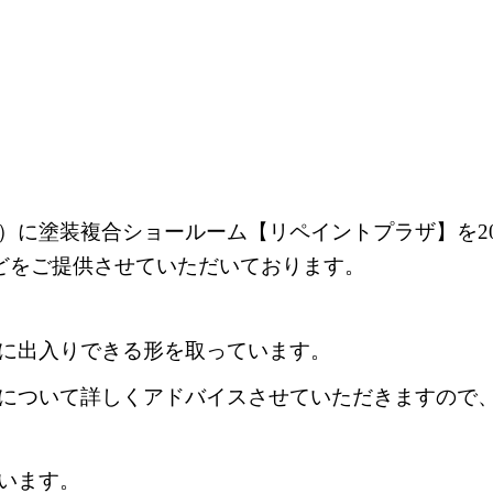
に塗装複合ショールーム【リペイントプラザ】を20
どをご提供させていただいております。
に出入りできる形を取っています。
について詳しくアドバイスさせていただきますので
います。