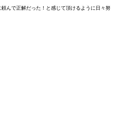
に頼んで正解だった！と感じて頂けるように日々努