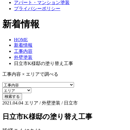
アパート・マンション塗装
プライバシーポリシー
新着情報
HOME
新着情報
工事内容
外壁塗装
日立市K様邸の塗り替え工事
工事内容 × エリアで調べる
2021.04.04
エリア / 外壁塗装 / 日立市
日立市K様邸の塗り替え工事