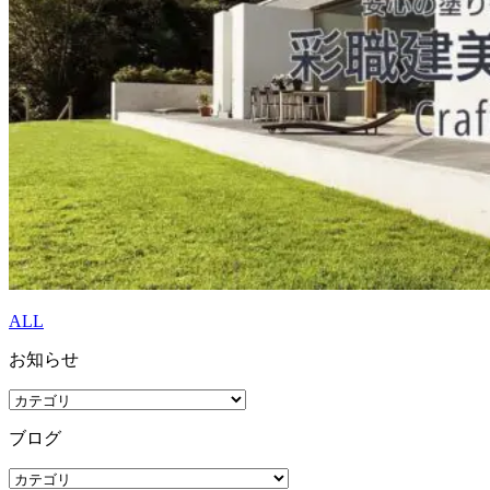
ALL
お知らせ
ブログ