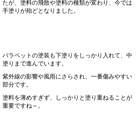
たが、塗料の飛散や塗料の種類が変わり、今では
手塗りが殆どとなりました。
パラペットの塗装も下塗りをしっかり入れて、中
塗りまで進んでいます。
紫外線の影響や風雨にさらされ、一番傷みやすい
部分です。
塗料を薄めすぎず、しっかりと塗り重ねることが
重要ですね～。