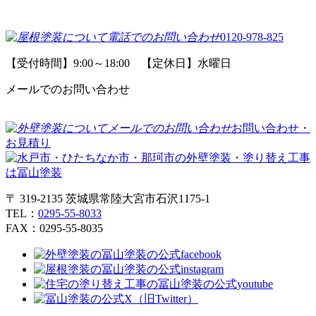
0120-978-825
【受付時間】9:00～18:00 【定休日】水曜日
メールでのお問い合わせ
お問い合わせ・
お見積り
〒 319-2135 茨城県常陸大宮市石沢1175-1
TEL：
0295-55-8033
FAX：0295-55-8035