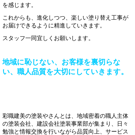
を感じます。
これからも、進化しつつ、楽しい塗り替え工事が
お届けできるように精進していきます。
スタッフ一同宜しくお願いします。
地域に恥じない、お客様を裏切らな
い、職人品質を大切にしていきます。
彩職建美の塗装やさんとは、地域密着の職人主体
の塗装会社、建設会社塗装事業部が集まり、日々
勉強と情報交換を行いながら品質向上、サービス