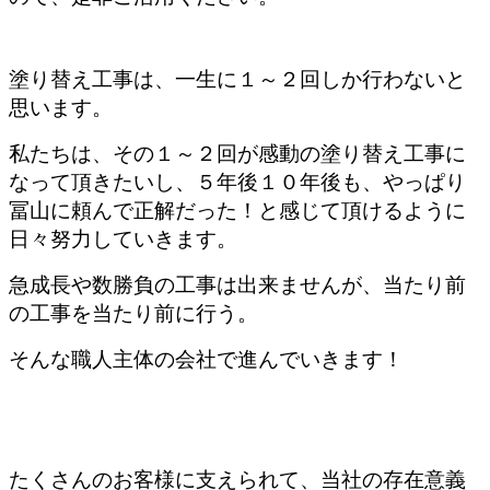
塗り替え工事は、一生に１～２回しか行わないと
思います。
私たちは、その１～２回が感動の塗り替え工事に
なって頂きたいし、５年後１０年後も、やっぱり
冨山に頼んで正解だった！と感じて頂けるように
日々努力していきます。
急成長や数勝負の工事は出来ませんが、当たり前
の工事を当たり前に行う。
そんな職人主体の会社で進んでいきます！
たくさんのお客様に支えられて、当社の存在意義