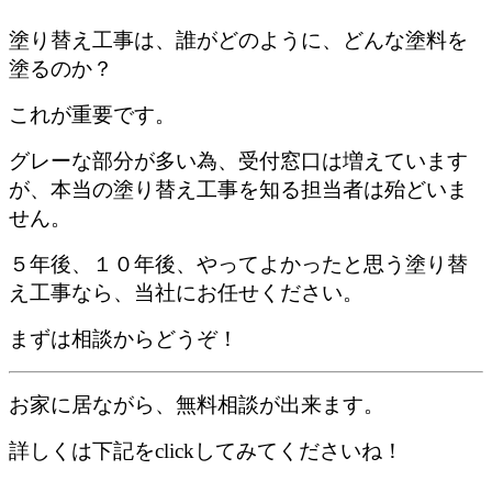
塗り替え工事は、誰がどのように、どんな塗料を
塗るのか？
これが重要です。
グレーな部分が多い為、受付窓口は増えています
が、本当の塗り替え工事を知る担当者は殆どいま
せん。
５年後、１０年後、やってよかったと思う塗り替
え工事なら、当社にお任せください。
まずは相談からどうぞ！
お家に居ながら、無料相談が出来ます。
詳しくは下記をclickしてみてくださいね！