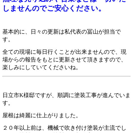
しませんのでご安心ください。
基本的に、日々の更新は私代表の冨山が担当で
す。
全ての現場に毎日行くことが出来ませんので、現
場からの報告をもとに更新させて頂きますので、
楽しみにしていてくださいね。
日立市K様邸ですが、順調に塗装工事が進んでいま
す。
屋根は綺麗に仕上がりました。
２０年以上前は、機械で吹き付け塗装が主流でし