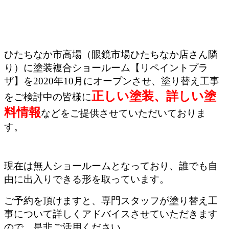
ひたちなか市高場（眼鏡市場ひたちなか店さん隣
り）に塗装複合ショールーム【リペイントプラ
ザ】を2020年10月にオープンさせ、塗り替え工事
正しい塗装、詳しい塗
をご検討中の皆様に
料情報
などをご提供させていただいておりま
す。
現在は無人ショールームとなっており、誰でも自
由に出入りできる形を取っています。
ご予約を頂けますと、専門スタッフが塗り替え工
事について詳しくアドバイスさせていただきます
ので、是非ご活用ください。