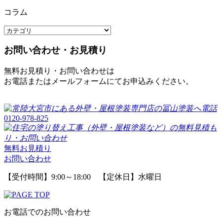
コラム
お問い合わせ・お見積り
無料お見積り・お問い合わせは
お電話またはメールフォームにてお申込みください。
0120-978-825
無料お見積り
お問い合わせ
【受付時間】9:00～18:00 【定休日】水曜日
お電話でのお問い合わせ