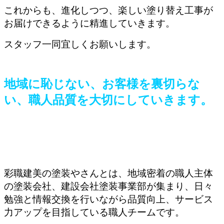
これからも、進化しつつ、楽しい塗り替え工事が
お届けできるように精進していきます。
スタッフ一同宜しくお願いします。
地域に恥じない、お客様を裏切らな
い、職人品質を大切にしていきます。
彩職建美の塗装やさんとは、地域密着の職人主体
の塗装会社、建設会社塗装事業部が集まり、日々
勉強と情報交換を行いながら品質向上、サービス
力アップを目指している職人チームです。