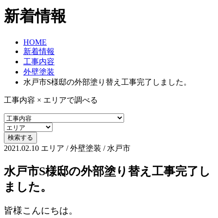
新着情報
HOME
新着情報
工事内容
外壁塗装
水戸市S様邸の外部塗り替え工事完了しました。
工事内容 × エリアで調べる
2021.02.10
エリア / 外壁塗装 / 水戸市
水戸市S様邸の外部塗り替え工事完了し
ました。
皆様こんにちは。