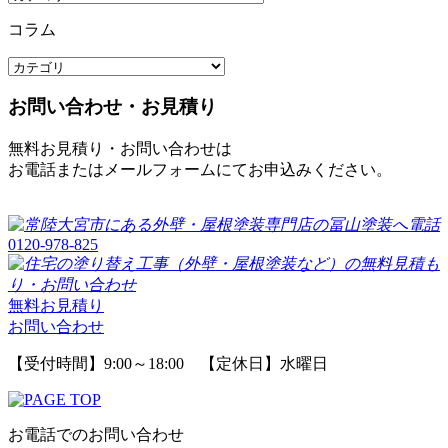
コラム
お問い合わせ・お見積り
無料お見積り・お問い合わせは
お電話またはメールフォームにてお申込みください。
0120-978-825
無料お見積り
お問い合わせ
【受付時間】9:00～18:00 【定休日】水曜日
お電話でのお問い合わせ