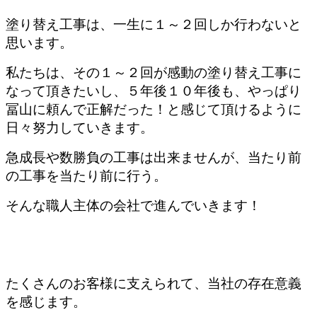
塗り替え工事は、一生に１～２回しか行わないと
思います。
私たちは、その１～２回が感動の塗り替え工事に
なって頂きたいし、５年後１０年後も、やっぱり
冨山に頼んで正解だった！と感じて頂けるように
日々努力していきます。
急成長や数勝負の工事は出来ませんが、当たり前
の工事を当たり前に行う。
そんな職人主体の会社で進んでいきます！
たくさんのお客様に支えられて、当社の存在意義
を感じます。