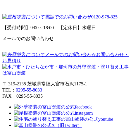
0120-978-825
【受付時間】9:00～18:00 【定休日】水曜日
メールでのお問い合わせ
お問い合わせ・
お見積り
〒 319-2135 茨城県常陸大宮市石沢1175-1
TEL：
0295-55-8033
FAX：0295-55-8035