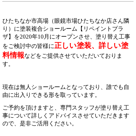
ひたちなか市高場（眼鏡市場ひたちなか店さん隣
り）に塗装複合ショールーム【リペイントプラ
ザ】を2020年10月にオープンさせ、塗り替え工事
正しい塗装、詳しい塗
をご検討中の皆様に
料情報
などをご提供させていただいておりま
す。
現在は無人ショールームとなっており、誰でも自
由に出入りできる形を取っています。
ご予約を頂けますと、専門スタッフが塗り替え工
事について詳しくアドバイスさせていただきます
ので、是非ご活用ください。