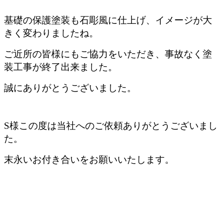
基礎の保護塗装も石彫風に仕上げ、イメージが大
きく変わりましたね。
ご近所の皆様にもご協力をいただき、事故なく塗
装工事が終了出来ました。
誠にありがとうございました。
S様この度は当社へのご依頼ありがとうございまし
た。
末永いお付き合いをお願いいたします。