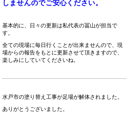
しませんのでご安心ください。
基本的に、日々の更新は私代表の冨山が担当で
す。
全ての現場に毎日行くことが出来ませんので、現
場からの報告をもとに更新させて頂きますので、
楽しみにしていてくださいね。
水戸市の塗り替え工事が足場が解体されました。
ありがとうございました。