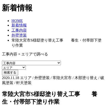
新着情報
HOME
新着情報
工事内容
外壁塗装
常陸大宮市S様邸塗り替え工事 養生・付帯部下塗
り作業
工事内容 × エリアで調べる
2020.11.18
エリア / 外壁塗装 / 常陸大宮市 / 木部塗り替え / 破
風塗装 / 軒天塗装
常陸大宮市S様邸塗り替え工事 養
生・付帯部下塗り作業