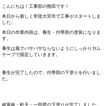
こんにちは！工事部の熊田です！
本日から新しく常陸大宮市で工事がスタートしま
した。
本日の作業内容は、養生・付帯部の塗装になりま
す。
養生は風でバサバサならないようにしっかりガム
テープで固定していきます。
養生が完了したので、付帯部の下塗りを行いまし
た。
破風板・軒天・一部壁の下塗りが完了しました。