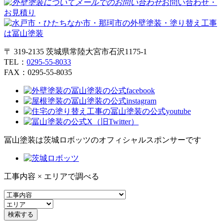
お問い合わせ・
お見積り
〒 319-2135 茨城県常陸大宮市石沢1175-1
TEL：
0295-55-8033
FAX：0295-55-8035
冨山塗装は茨城ロボッツのオフィシャルスポンサーです
工事内容 × エリアで調べる