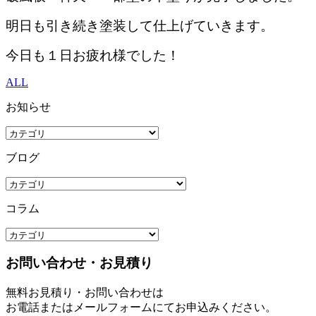
明日も引き続き塗装して仕上げていきます。
今日も１日お疲れ様でした！
ALL
お知らせ
ブログ
コラム
お問い合わせ・お見積り
無料お見積り・お問い合わせは
お電話またはメールフォームにてお申込みください。