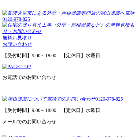
0120-978-825
無料お見積り
お問い合わせ
【受付時間】9:00～18:00 【定休日】水曜日
お電話でのお問い合わせ
0120-978-825
【受付時間】9:00～18:00 【定休日】水曜日
メールでのお問い合わせ