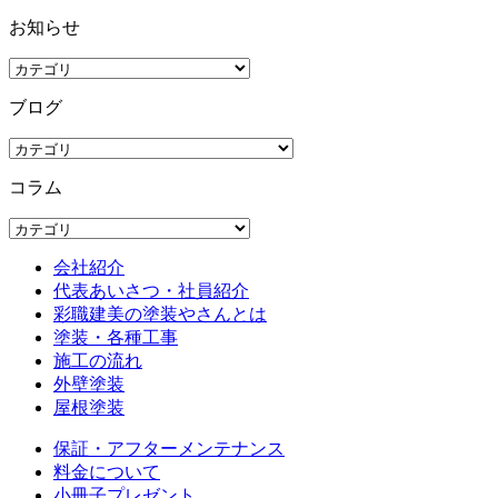
お知らせ
ブログ
コラム
会社紹介
代表あいさつ・社員紹介
彩職建美の塗装やさんとは
塗装・各種工事
施工の流れ
外壁塗装
屋根塗装
保証・アフターメンテナンス
料金について
小冊子プレゼント