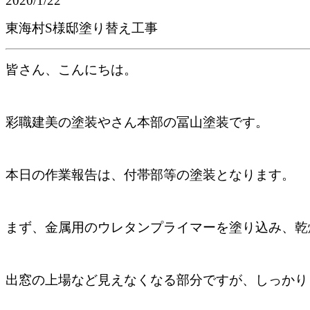
2020/1/22
東海村S様邸塗り替え工事
皆さん、こんにちは。
彩職建美の塗装やさん本部の冨山塗装です。
本日の作業報告は、付帯部等の塗装となります。
まず、金属用のウレタンプライマーを塗り込み、乾
出窓の上場など見えなくなる部分ですが、しっかり