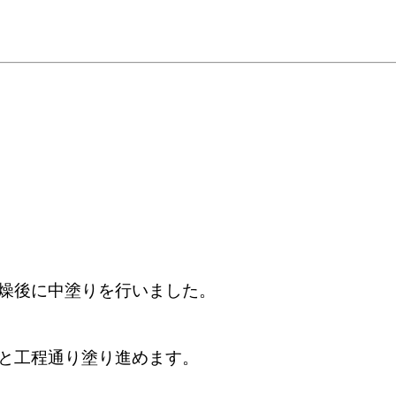
燥後に中塗りを行いました。
と工程通り塗り進めます。