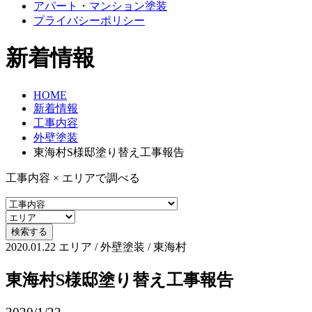
アパート・マンション塗装
プライバシーポリシー
新着情報
HOME
新着情報
工事内容
外壁塗装
東海村S様邸塗り替え工事報告
工事内容 × エリアで調べる
2020.01.22
エリア / 外壁塗装 / 東海村
東海村S様邸塗り替え工事報告