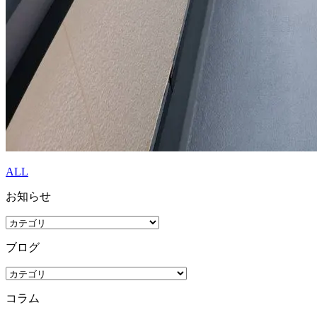
ALL
お知らせ
ブログ
コラム