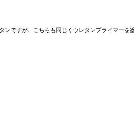
タンですが、こちらも同じくウレタンプライマーを