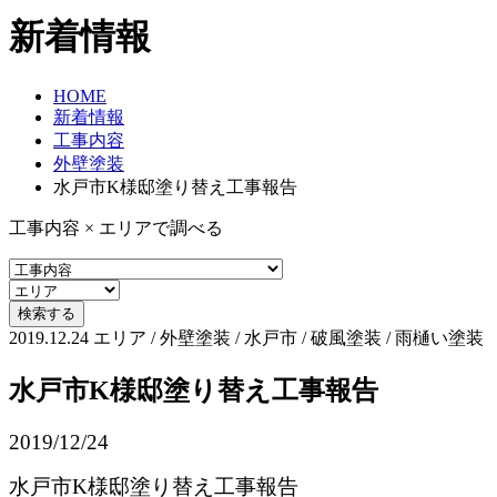
新着情報
HOME
新着情報
工事内容
外壁塗装
水戸市K様邸塗り替え工事報告
工事内容 × エリアで調べる
2019.12.24
エリア / 外壁塗装 / 水戸市 / 破風塗装 / 雨樋い塗装
水戸市K様邸塗り替え工事報告
2019/12/24
水戸市K様邸塗り替え工事報告