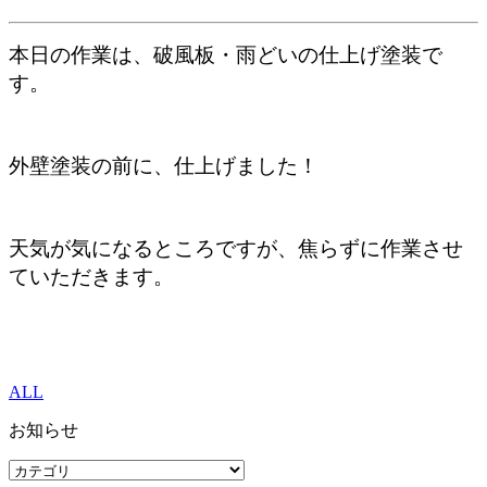
本日の作業は、破風板・雨どいの仕上げ塗装で
す。
外壁塗装の前に、仕上げました！
天気が気になるところですが、焦らずに作業させ
ていただきます。
ALL
お知らせ