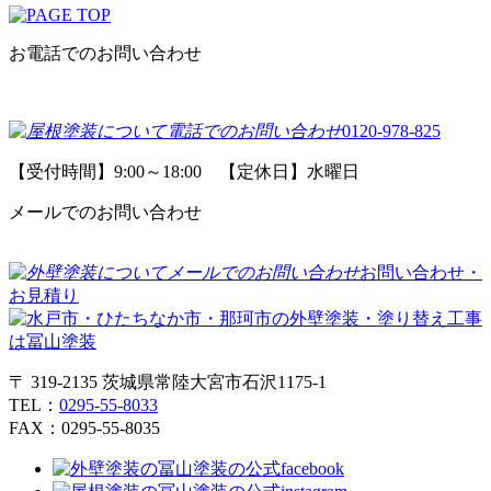
お電話でのお問い合わせ
0120-978-825
【受付時間】9:00～18:00 【定休日】水曜日
メールでのお問い合わせ
お問い合わせ・
お見積り
〒 319-2135 茨城県常陸大宮市石沢1175-1
TEL：
0295-55-8033
FAX：0295-55-8035