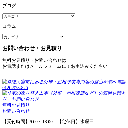
ブログ
コラム
お問い合わせ・お見積り
無料お見積り・お問い合わせは
お電話またはメールフォームにてお申込みください。
0120-978-825
無料お見積り
お問い合わせ
【受付時間】9:00～18:00 【定休日】水曜日