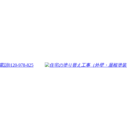
0120-978-825