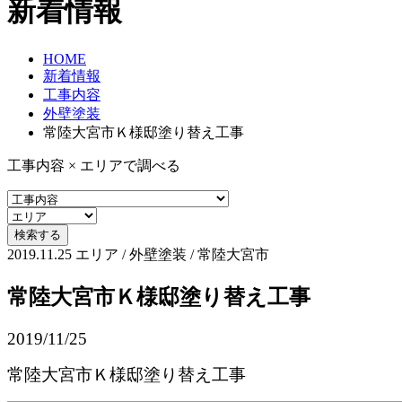
新着情報
HOME
新着情報
工事内容
外壁塗装
常陸大宮市Ｋ様邸塗り替え工事
工事内容 × エリアで調べる
2019.11.25
エリア / 外壁塗装 / 常陸大宮市
常陸大宮市Ｋ様邸塗り替え工事
2019/11/25
常陸大宮市Ｋ様邸塗り替え工事