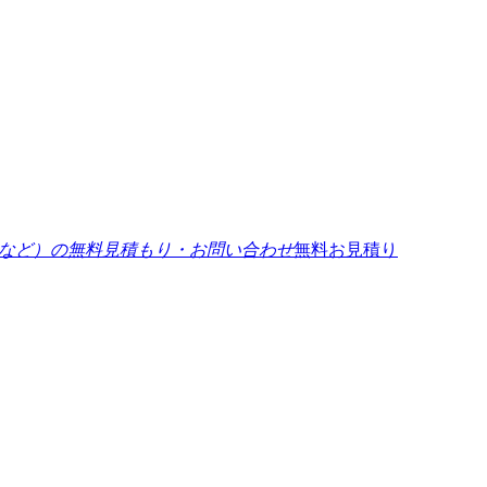
無料お見積り