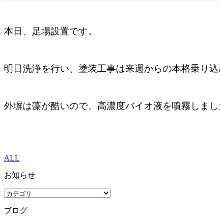
本日、足場設置です。
明日洗浄を行い、塗装工事は来週からの本格乗り込
外塀は藻が酷いので、高濃度バイオ液を噴霧しまし
ALL
お知らせ
ブログ