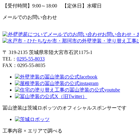
【受付時間】9:00～18:00 【定休日】水曜日
メールでのお問い合わせ
お問い合わせ・
〒 319-2135 茨城県常陸大宮市石沢1175-1
TEL：
0295-55-8033
FAX：0295-55-8035
冨山塗装は茨城ロボッツのオフィシャルスポンサーです
工事内容 × エリアで調べる