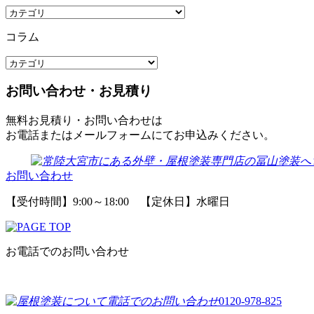
コラム
お問い合わせ・お見積り
無料お見積り・お問い合わせは
お電話またはメールフォームにてお申込みください。
お問い合わせ
【受付時間】9:00～18:00 【定休日】水曜日
お電話でのお問い合わせ
0120-978-825