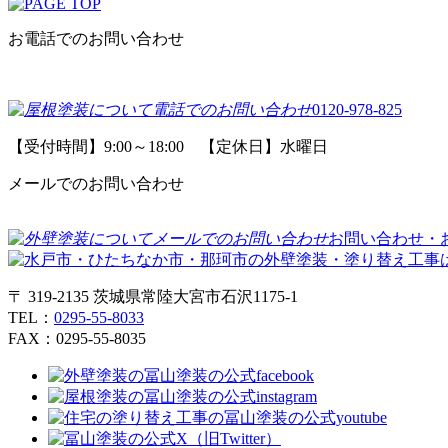
お電話でのお問い合わせ
0120-978-825
【受付時間】9:00～18:00 【定休日】水曜日
メールでのお問い合わせ
お問い合わせ・
〒 319-2135 茨城県常陸大宮市石沢1175-1
TEL：
0295-55-8033
FAX：0295-55-8035