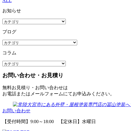
ALL
お知らせ
ブログ
コラム
お問い合わせ・お見積り
無料お見積り・お問い合わせは
お電話またはメールフォームにてお申込みください。
お問い合わせ
【受付時間】9:00～18:00 【定休日】水曜日