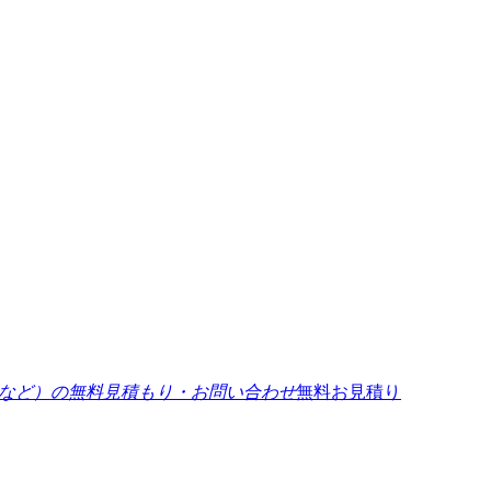
無料お見積り