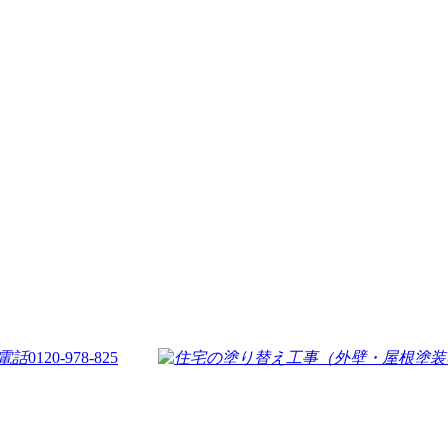
0120-978-825