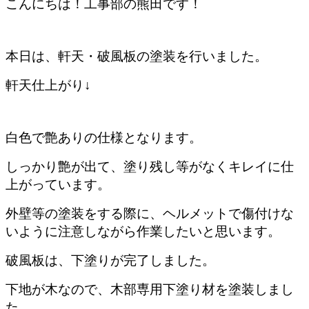
こんにちは！工事部の熊田です！
本日は、軒天・破風板の塗装を行いました。
軒天仕上がり↓
白色で艶ありの仕様となります。
しっかり艶が出て、塗り残し等がなくキレイに仕
上がっています。
外壁等の塗装をする際に、ヘルメットで傷付けな
いように注意しながら作業したいと思います。
破風板は、下塗りが完了しました。
下地が木なので、木部専用下塗り材を塗装しまし
た。