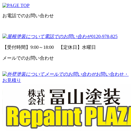
お電話でのお問い合わせ
0120-978-825
【受付時間】9:00～18:00 【定休日】水曜日
メールでのお問い合わせ
お問い合わせ・
お見積り