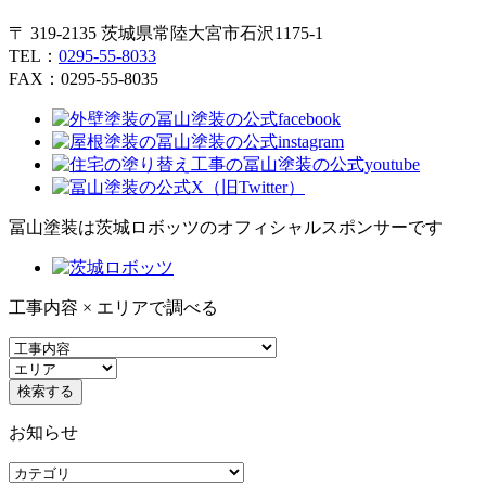
〒 319-2135 茨城県常陸大宮市石沢1175-1
TEL：
0295-55-8033
FAX：0295-55-8035
冨山塗装は茨城ロボッツのオフィシャルスポンサーです
工事内容 × エリアで調べる
お知らせ