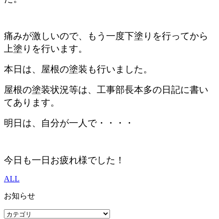
痛みが激しいので、もう一度下塗りを行ってから
上塗りを行います。
本日は、屋根の塗装も行いました。
屋根の塗装状況等は、工事部長本多の日記に書い
てあります。
明日は、自分が一人で・・・・
今日も一日お疲れ様でした！
ALL
お知らせ