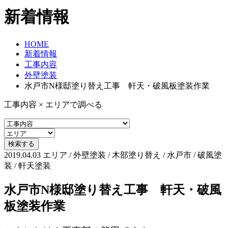
新着情報
HOME
新着情報
工事内容
外壁塗装
水戸市N様邸塗り替え工事 軒天・破風板塗装作業
工事内容 × エリアで調べる
2019.04.03
エリア / 外壁塗装 / 木部塗り替え / 水戸市 / 破風塗
装 / 軒天塗装
水戸市N様邸塗り替え工事 軒天・破風
板塗装作業