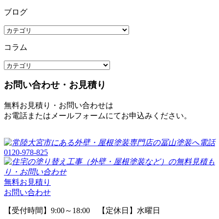
ブログ
コラム
お問い合わせ・お見積り
無料お見積り・お問い合わせは
お電話またはメールフォームにてお申込みください。
0120-978-825
無料お見積り
お問い合わせ
【受付時間】9:00～18:00 【定休日】水曜日