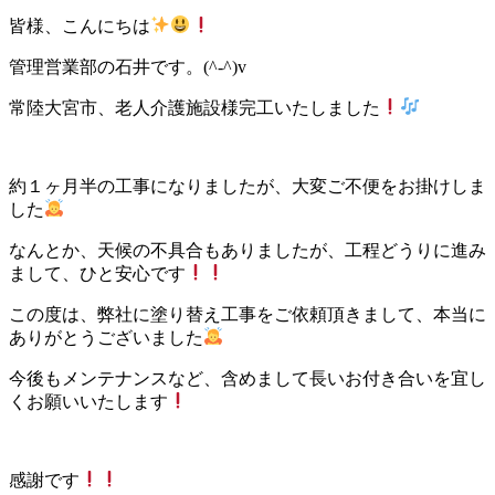
皆様、こんにちは
管理営業部の石井です。(^-^)v
常陸大宮市、老人介護施設様完工いたしました
約１ヶ月半の工事になりましたが、大変ご不便をお掛けしま
した
なんとか、天候の不具合もありましたが、工程どうりに進み
まして、ひと安心です
この度は、弊社に塗り替え工事をご依頼頂きまして、本当に
ありがとうございました
今後もメンテナンスなど、含めまして長いお付き合いを宜し
くお願いいたします
感謝です