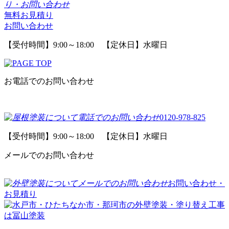
無料お見積り
お問い合わせ
【受付時間】9:00～18:00 【定休日】水曜日
お電話でのお問い合わせ
0120-978-825
【受付時間】9:00～18:00 【定休日】水曜日
メールでのお問い合わせ
お問い合わせ・
お見積り