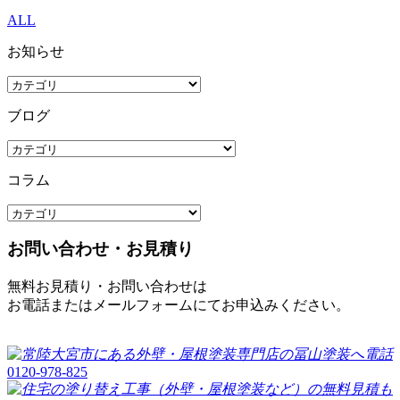
ALL
お知らせ
ブログ
コラム
お問い合わせ・お見積り
無料お見積り・お問い合わせは
お電話またはメールフォームにてお申込みください。
0120-978-825