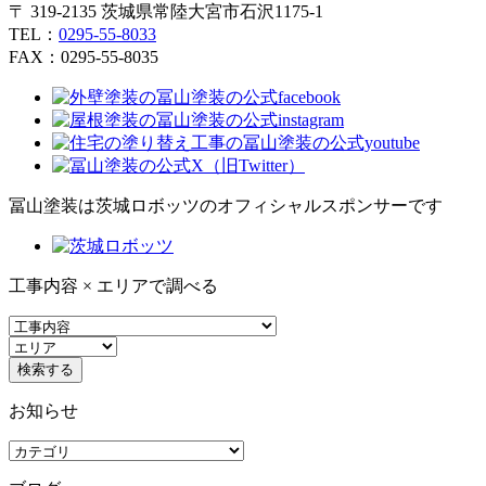
〒 319-2135 茨城県常陸大宮市石沢1175-1
TEL：
0295-55-8033
FAX：0295-55-8035
冨山塗装は茨城ロボッツのオフィシャルスポンサーです
工事内容 × エリアで調べる
お知らせ