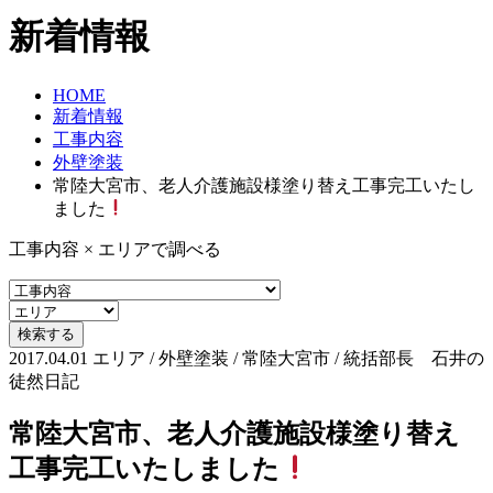
新着情報
HOME
新着情報
工事内容
外壁塗装
常陸大宮市、老人介護施設様塗り替え工事完工いたし
ました
工事内容 × エリアで調べる
2017.04.01
エリア / 外壁塗装 / 常陸大宮市 / 統括部長 石井の
徒然日記
常陸大宮市、老人介護施設様塗り替え
工事完工いたしました