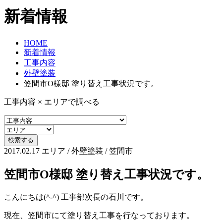
新着情報
HOME
新着情報
工事内容
外壁塗装
笠間市O様邸 塗り替え工事状況です。
工事内容 × エリアで調べる
2017.02.17
エリア / 外壁塗装 / 笠間市
笠間市O様邸 塗り替え工事状況です。
こんにちは(^-^) 工事部次長の石川です。
現在、笠間市にて塗り替え工事を行なっております。