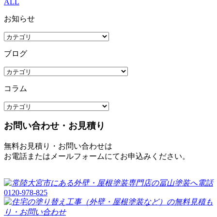
ALL
お知らせ
ブログ
コラム
お問い合わせ・お見積り
無料お見積り・お問い合わせは
お電話またはメールフォームにてお申込みください。
0120-978-825