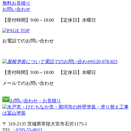
無料お見積り
お問い合わせ
【受付時間】9:00～18:00 【定休日】水曜日
お電話でのお問い合わせ
0120-978-825
【受付時間】9:00～18:00 【定休日】水曜日
メールでのお問い合わせ
お問い合わせ・お見積り
〒 319-2135 茨城県常陸大宮市石沢1175-1
TEL：
0295-55-8033