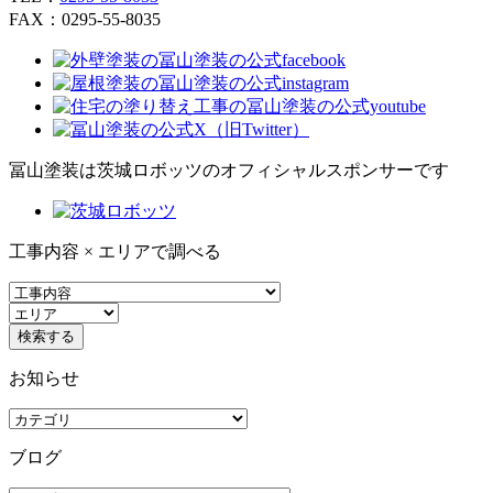
FAX：0295-55-8035
冨山塗装は茨城ロボッツのオフィシャルスポンサーです
工事内容 × エリアで調べる
お知らせ
ブログ