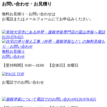
お問い合わせ・お見積り
無料お見積り・お問い合わせは
お電話またはメールフォームにてお申込みください。
0120-978-825
無料お見積り
お問い合わせ
【受付時間】9:00～18:00 【定休日】水曜日
お電話でのお問い合わせ
0120-978-825