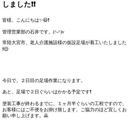
しました❗❗
皆様、こんにちは✨😃❗
管理営業部の石井です。(^-^)v
常陸大宮市、老人介護施設様の仮設足場が着工いたしました
❗😌
今日で、２日目の足場作業になります。
あと、足場で２日ぐらいはかかる予定です❗
塗装工事が終わるまでに、１ヶ月半ぐらいの工程ですので、
お客様にはご不便をお掛け致します。ご協力のほど宜しくお
願い申し上げます。🙇