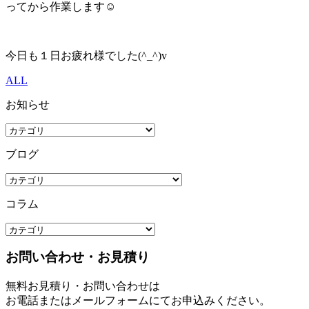
ってから作業します☺
今日も１日お疲れ様でした(^_^)v
ALL
お知らせ
ブログ
コラム
お問い合わせ・お見積り
無料お見積り・お問い合わせは
お電話またはメールフォームにてお申込みください。