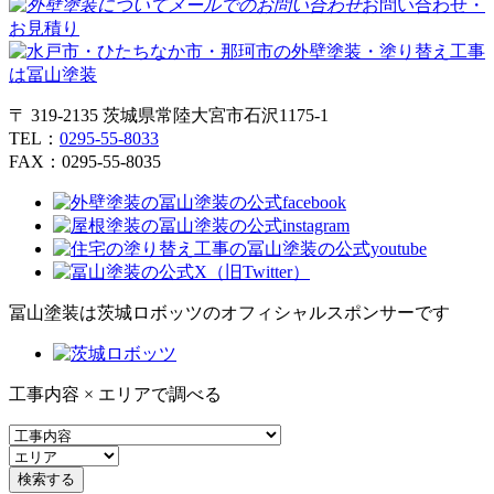
お問い合わせ・
お見積り
〒 319-2135 茨城県常陸大宮市石沢1175-1
TEL：
0295-55-8033
FAX：0295-55-8035
冨山塗装は茨城ロボッツのオフィシャルスポンサーです
工事内容 × エリアで調べる