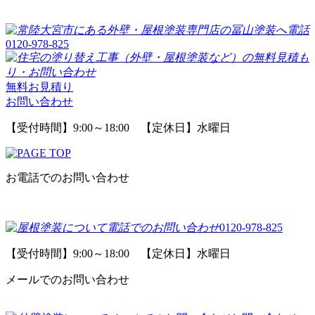
0120-978-825
無料お見積り
お問い合わせ
【受付時間】9:00～18:00 【定休日】水曜日
お電話でのお問い合わせ
0120-978-825
【受付時間】9:00～18:00 【定休日】水曜日
メールでのお問い合わせ