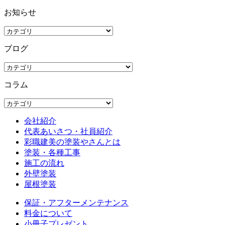
お知らせ
ブログ
コラム
会社紹介
代表あいさつ・社員紹介
彩職建美の塗装やさんとは
塗装・各種工事
施工の流れ
外壁塗装
屋根塗装
保証・アフターメンテナンス
料金について
小冊子プレゼント