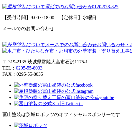
0120-978-825
【受付時間】9:00～18:00 【定休日】水曜日
メールでのお問い合わせ
お問い合わせ・
〒 319-2135 茨城県常陸大宮市石沢1175-1
TEL：
0295-55-8033
FAX：0295-55-8035
冨山塗装は茨城ロボッツのオフィシャルスポンサーです