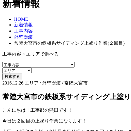
新着情報
HOME
新着情報
工事内容
外壁塗装
常陸大宮市の鉄板系サイディング上塗り作業(２回目)
工事内容 × エリアで調べる
2016.12.26
エリア / 外壁塗装 / 常陸大宮市
常陸大宮市の鉄板系サイディング上塗り作
こんにちは！工事部の熊田です！
今日は２回目の上塗り作業になります！