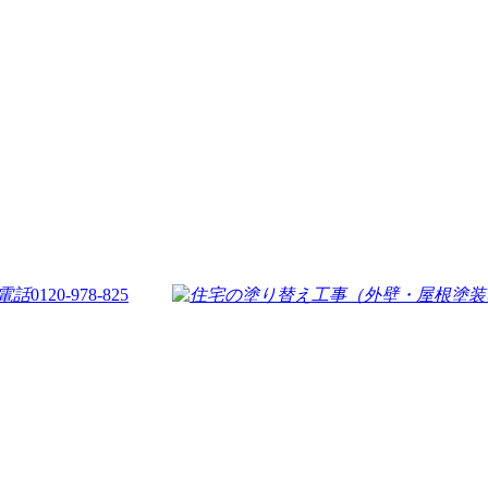
0120-978-825