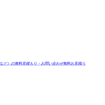
無料お見積り