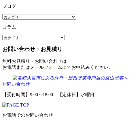
ブログ
コラム
お問い合わせ・お見積り
無料お見積り・お問い合わせは
お電話またはメールフォームにてお申込みください。
お問い合わせ
【受付時間】9:00～18:00 【定休日】水曜日
お電話でのお問い合わせ