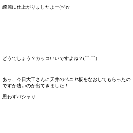
綺麗に仕上がりましたよー(^^)v
どうでしょう？カッコいいですよね？(⌒‐⌒)
あっ、今日大工さんに天井のベニヤ板をなおしてもらったの
ですが凄いのが出てきました！
思わずパシャり！