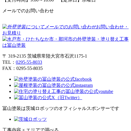
メールでのお問い合わせ
お問い合わせ・
お見積り
〒 319-2135 茨城県常陸大宮市石沢1175-1
TEL：
0295-55-8033
FAX：0295-55-8035
冨山塗装は茨城ロボッツのオフィシャルスポンサーです
工事内容 × エリアで調べる