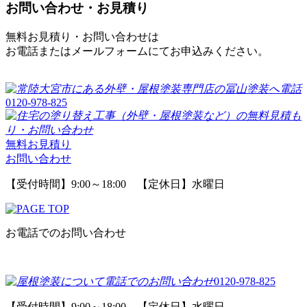
お問い合わせ・お見積り
無料お見積り・お問い合わせは
お電話またはメールフォームにてお申込みください。
0120-978-825
無料お見積り
お問い合わせ
【受付時間】9:00～18:00 【定休日】水曜日
お電話でのお問い合わせ
0120-978-825
【受付時間】9:00～18:00 【定休日】水曜日