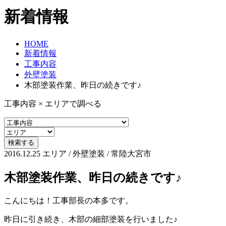
新着情報
HOME
新着情報
工事内容
外壁塗装
木部塗装作業、昨日の続きです♪
工事内容 × エリアで調べる
2016.12.25
エリア / 外壁塗装 / 常陸大宮市
木部塗装作業、昨日の続きです♪
こんにちは！工事部長の本多です。
昨日に引き続き、木部の細部塗装を行いました♪