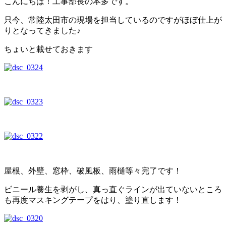
こんにちは！工事部長の本多です。
只今、常陸太田市の現場を担当しているのですがほぼ仕上が
りとなってきました♪
ちょいと載せておきます
屋根、外壁、窓枠、破風板、雨樋等々完了です！
ビニール養生を剥がし、真っ直ぐラインが出ていないところ
も再度マスキングテープをはり、塗り直します！