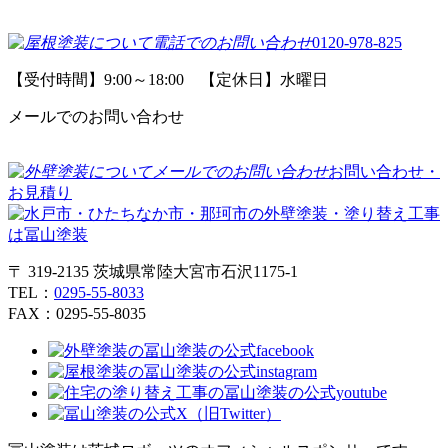
0120-978-825
【受付時間】9:00～18:00 【定休日】水曜日
メールでのお問い合わせ
お問い合わせ・
お見積り
〒 319-2135 茨城県常陸大宮市石沢1175-1
TEL：
0295-55-8033
FAX：0295-55-8035