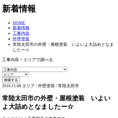
新着情報
HOME
新着情報
工事内容
外壁塗装
常陸太田市の外壁・屋根塗装 いよいよ大詰めとなま
したー☆
工事内容 × エリアで調べる
2016.11.08
エリア / 外壁塗装 / 常陸太田市
常陸太田市の外壁・屋根塗装 いよい
よ大詰めとなましたー☆