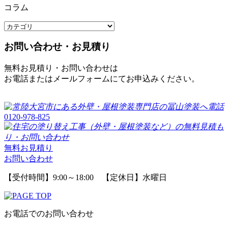
コラム
お問い合わせ・お見積り
無料お見積り・お問い合わせは
お電話またはメールフォームにてお申込みください。
0120-978-825
無料お見積り
お問い合わせ
【受付時間】9:00～18:00 【定休日】水曜日
お電話でのお問い合わせ