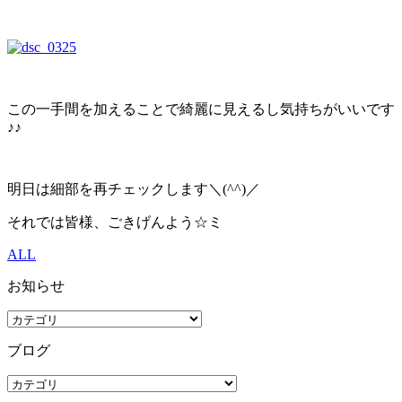
この一手間を加えることで綺麗に見えるし気持ちがいいです
♪♪
明日は細部を再チェックします＼(^^)／
それでは皆様、ごきげんよう☆ミ
ALL
お知らせ
ブログ