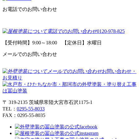
お電話でのお問い合わせ
0120-978-825
【受付時間】9:00～18:00 【定休日】水曜日
メールでのお問い合わせ
お問い合わせ・
お見積り
〒 319-2135 茨城県常陸大宮市石沢1175-1
TEL：
0295-55-8033
FAX：0295-55-8035