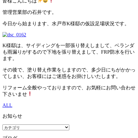
皆様こんにちは
管理営業部の石井です。
今日から始まります、水戸市K様邸の仮設足場状況です。
K様邸は、サイディングを一部張り替えしまして、ベランダ
も雨漏りがするので下地を張り替えまして、FRP防水を行い
ます。
その後で、塗り替え作業をしますので、多少日にちがかかっ
てしまい、お客様にはご迷惑をお掛けしいたします。
リフォーム全般やっておりますので、お気軽にお問い合わせ
下さいませ
ALL
お知らせ