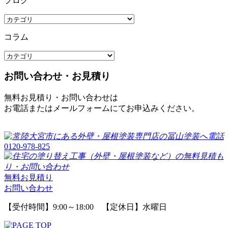
ブログ
コラム
お問い合わせ・お見積り
無料お見積り・お問い合わせは
お電話またはメールフォームにてお申込みください。
0120-978-825
無料お見積り
お問い合わせ
【受付時間】9:00～18:00 【定休日】水曜日