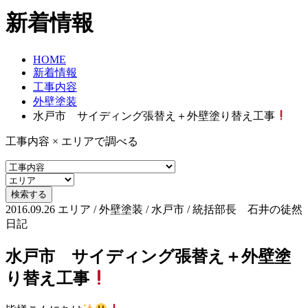
新着情報
HOME
新着情報
工事内容
外壁塗装
水戸市 サイディング張替え＋外壁塗り替え工事
工事内容 × エリアで調べる
2016.09.26
エリア / 外壁塗装 / 水戸市 / 統括部長 石井の徒然
日記
水戸市 サイディング張替え＋外壁塗
り替え工事