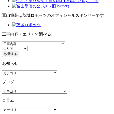
冨山塗装は茨城ロボッツのオフィシャルスポンサーです
工事内容 × エリアで調べる
お知らせ
ブログ
コラム