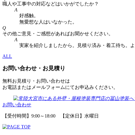
職人や工事中の対応などはいかがでしたか？
A
好感触。
無愛想な人はいなかった。
Q
その他ご意見・ご感想があればお聞かせください。
A
実家を紹介しましたから。見積り済み・着工待ち。よろ
ALL
お問い合わせ・お見積り
無料お見積り・お問い合わせは
お電話またはメールフォームにてお申込みください。
お問い合わせ
【受付時間】9:00～18:00 【定休日】水曜日