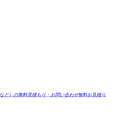
無料お見積り