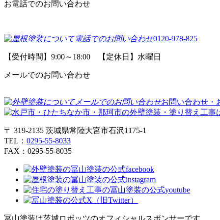
お電話でのお問い合わせ
0120-978-825
【受付時間】9:00～18:00 【定休日】水曜日
メールでのお問い合わせ
お問い合わせ・
〒 319-2135 茨城県常陸大宮市石沢1175-1
TEL：
0295-55-8033
FAX：0295-55-8035
冨山塗装は茨城ロボッツのオフィシャルスポンサーです