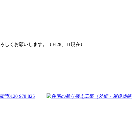
しくお願いします。（Ｈ28、11現在）
0120-978-825