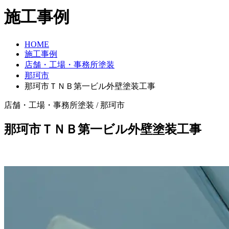
施工事例
HOME
施工事例
店舗・工場・事務所塗装
那珂市
那珂市ＴＮＢ第一ビル外壁塗装工事
店舗・工場・事務所塗装 / 那珂市
那珂市ＴＮＢ第一ビル外壁塗装工事