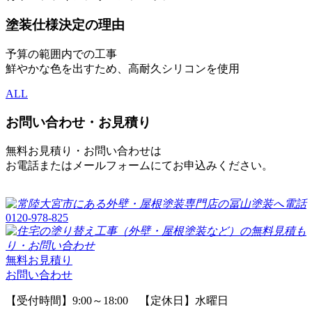
塗装仕様決定の理由
予算の範囲内での工事
鮮やかな色を出すため、高耐久シリコンを使用
ALL
お問い合わせ・お見積り
無料お見積り・お問い合わせは
お電話またはメールフォームにてお申込みください。
0120-978-825
無料お見積り
お問い合わせ
【受付時間】9:00～18:00 【定休日】水曜日