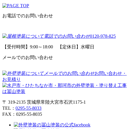
お電話でのお問い合わせ
0120-978-825
【受付時間】9:00～18:00 【定休日】水曜日
メールでのお問い合わせ
お問い合わせ・
お見積り
〒 319-2135 茨城県常陸大宮市石沢1175-1
TEL：
0295-55-8033
FAX：0295-55-8035