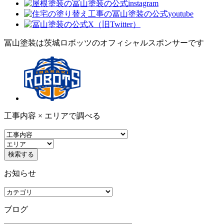
冨山塗装は茨城ロボッツのオフィシャルスポンサーです
工事内容 × エリアで調べる
お知らせ
ブログ