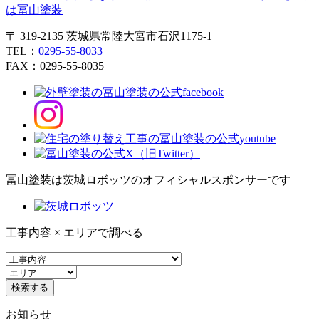
〒 319-2135 茨城県常陸大宮市石沢1175-1
TEL：
0295-55-8033
FAX：0295-55-8035
冨山塗装は茨城ロボッツのオフィシャルスポンサーです
工事内容 × エリアで調べる
お知らせ