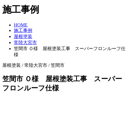
施工事例
HOME
施工事例
屋根塗装
常陸大宮市
笠間市 Ｏ様 屋根塗装工事 スーパーフロンルーフ仕
様
屋根塗装 / 常陸大宮市 / 笠間市
笠間市 Ｏ様 屋根塗装工事 スーパー
フロンルーフ仕様