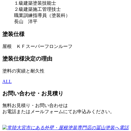
１級建築塗装技能士
２級建築施工管理技士
職業訓練指導員（塗装科）
長山 洋平
塗装仕様
屋根 ＫＦスーパーフロンルーフ
塗装仕様決定の理由
塗料の実績と耐久性
ALL
お問い合わせ・お見積り
無料お見積り・お問い合わせは
お電話またはメールフォームにてお申込みください。