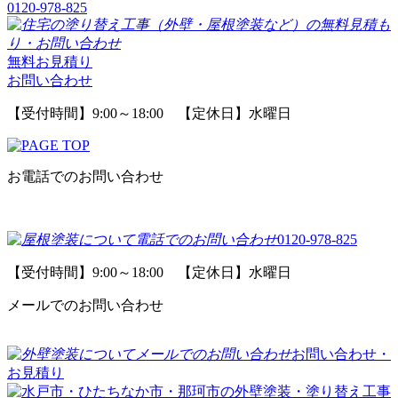
0120-978-825
無料お見積り
お問い合わせ
【受付時間】9:00～18:00 【定休日】水曜日
お電話でのお問い合わせ
0120-978-825
【受付時間】9:00～18:00 【定休日】水曜日
メールでのお問い合わせ
お問い合わせ・
お見積り