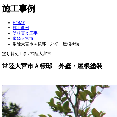
施工事例
HOME
施工事例
塗り替え工事
常陸大宮市
常陸大宮市Ａ様邸 外壁・屋根塗装
塗り替え工事 / 常陸大宮市
常陸大宮市Ａ様邸 外壁・屋根塗装