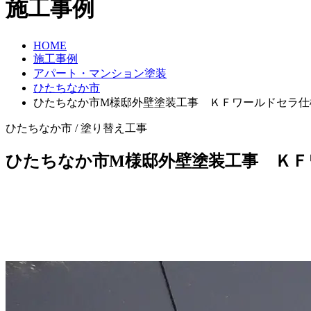
施工事例
HOME
施工事例
アパート・マンション塗装
ひたちなか市
ひたちなか市M様邸外壁塗装工事 ＫＦワールドセラ仕
ひたちなか市 / 塗り替え工事
ひたちなか市M様邸外壁塗装工事 ＫＦ