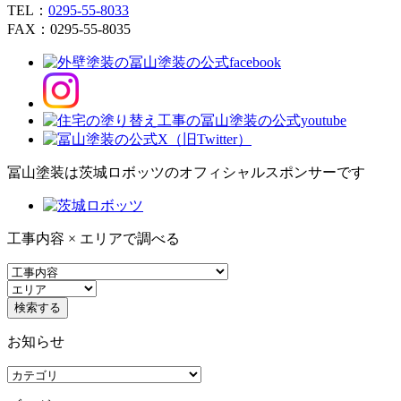
TEL：
0295-55-8033
FAX：0295-55-8035
冨山塗装は茨城ロボッツのオフィシャルスポンサーです
工事内容 × エリアで調べる
お知らせ