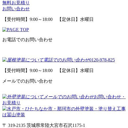
無料お見積り
お問い合わせ
【受付時間】9:00～18:00 【定休日】水曜日
お電話でのお問い合わせ
0120-978-825
【受付時間】9:00～18:00 【定休日】水曜日
メールでのお問い合わせ
お問い合わせ・
お見積り
〒 319-2135 茨城県常陸大宮市石沢1175-1