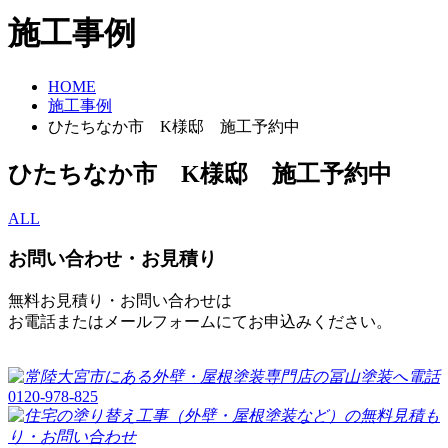
施工事例
HOME
施工事例
ひたちなか市 K様邸 施工予約中
ひたちなか市 K様邸 施工予約中
ALL
お問い合わせ・お見積り
無料お見積り・お問い合わせは
お電話またはメールフォームにてお申込みください。
0120-978-825