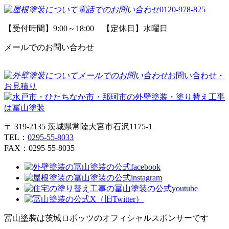
0120-978-825
【受付時間】9:00～18:00 【定休日】水曜日
メールでのお問い合わせ
お問い合わせ・
お見積り
〒 319-2135 茨城県常陸大宮市石沢1175-1
TEL：
0295-55-8033
FAX：0295-55-8035
冨山塗装は茨城ロボッツのオフィシャルスポンサーです