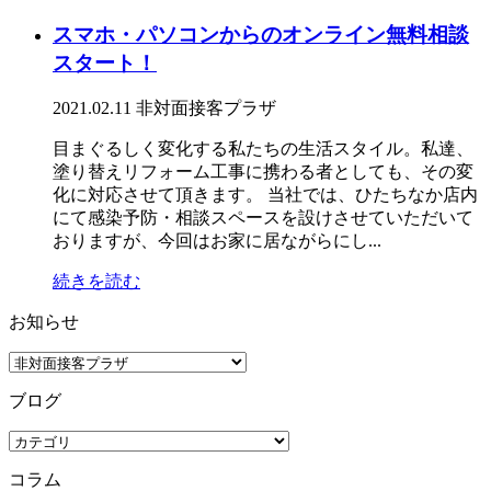
スマホ・パソコンからのオンライン無料相談
スタート！
2021.02.11
非対面接客プラザ
目まぐるしく変化する私たちの生活スタイル。私達、
塗り替えリフォーム工事に携わる者としても、その変
化に対応させて頂きます。 当社では、ひたちなか店内
にて感染予防・相談スペースを設けさせていただいて
おりますが、今回はお家に居ながらにし...
続きを読む
お知らせ
ブログ
コラム