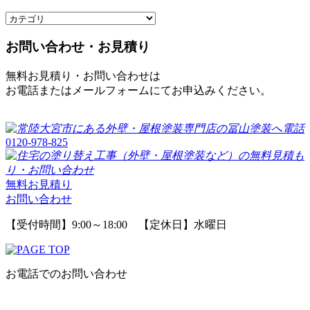
お問い合わせ・お見積り
無料お見積り・お問い合わせは
お電話またはメールフォームにてお申込みください。
0120-978-825
無料お見積り
お問い合わせ
【受付時間】9:00～18:00 【定休日】水曜日
お電話でのお問い合わせ