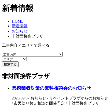
新着情報
HOME
新着情報
お知らせ
非対面接客プラザ
工事内容 × エリアで調べる
非対面接客プラザ
悪徳業者対策の無料相談会のお知らせ
2025.09.07
お知らせ / リペイントプラザからのお知らせ
/ 市民塗り替え相談会開催予定 / 非対面接客プラザ