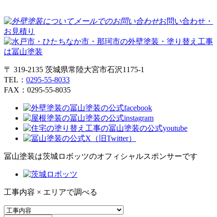
お問い合わせ・
お見積り
〒 319-2135 茨城県常陸大宮市石沢1175-1
TEL：
0295-55-8033
FAX：0295-55-8035
冨山塗装は茨城ロボッツのオフィシャルスポンサーです
工事内容 × エリアで調べる