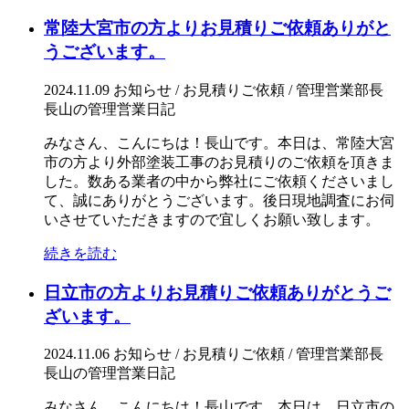
常陸大宮市の方よりお見積りご依頼ありがと
うございます。
2024.11.09
お知らせ / お見積りご依頼 / 管理営業部長
長山の管理営業日記
みなさん、こんにちは！長山です。本日は、常陸大宮
市の方より外部塗装工事のお見積りのご依頼を頂きま
した。数ある業者の中から弊社にご依頼くださいまし
て、誠にありがとうございます。後日現地調査にお伺
いさせていただきますので宜しくお願い致します。
続きを読む
日立市の方よりお見積りご依頼ありがとうご
ざいます。
2024.11.06
お知らせ / お見積りご依頼 / 管理営業部長
長山の管理営業日記
みなさん、こんにちは！長山です。本日は、日立市の