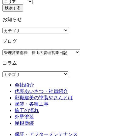
お知らせ
ブログ
コラム
会社紹介
代表あいさつ・社員紹介
彩職建美の塗装やさんとは
塗装・各種工事
施工の流れ
外壁塗装
屋根塗装
保証・アフターメンテナンス