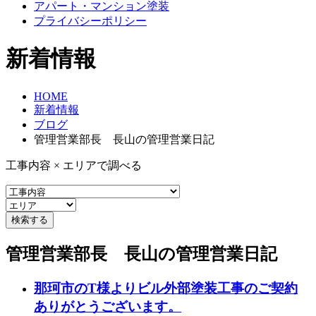
アパート・マンション塗装
プライバシーポリシー
新着情報
HOME
新着情報
ブログ
管理営業部長 長山の管理営業日記
工事内容 × エリアで調べる
管理営業部長 長山の管理営業日記
那珂市のT様よりビル外部塗装工事のご契約
ありがとうございます。