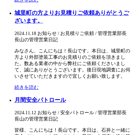
城里町の方よりお見積りご依頼ありがとうご
ざいます。
2024.11.18
お知らせ / お見積りご依頼 / 管理営業部長
長山の管理営業日記
みなさん、こんにちは！長山です。本日は、城里町の
方より外部塗装工事のお見積りのご依頼を頂きまし
た。数ある業者の中から弊社にご依頼くださいまし
て、誠にありがとうございます。後日現地調査にお伺
いさせていただきますので宜しくお願い致します。
続きを読む
月間安全パトロール
2024.11.12
お知らせ / 安全パトロール / 管理営業部長
長山の管理営業日記
皆様、こんにちは！長山です。本日は、石井と一緒に