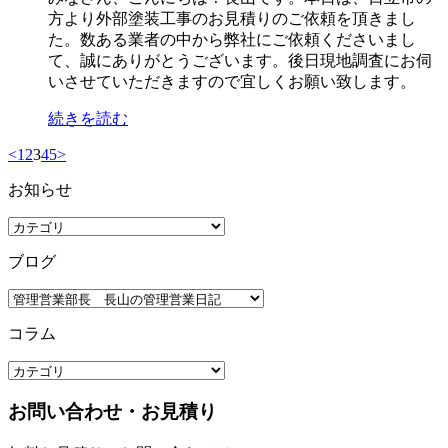
方より外部塗装工事のお見積りのご依頼を頂きまし
た。数ある業者の中から弊社にご依頼くださいまし
て、誠にありがとうございます。後日現地調査にお伺
いさせていただきますので宜しくお願い致します。
続きを読む
<
1
2
3
4
5
>
お知らせ
ブログ
コラム
お問い合わせ・お見積り