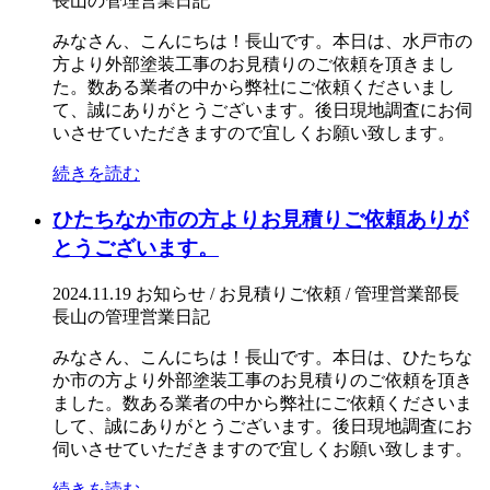
長山の管理営業日記
みなさん、こんにちは！長山です。本日は、水戸市の
方より外部塗装工事のお見積りのご依頼を頂きまし
た。数ある業者の中から弊社にご依頼くださいまし
て、誠にありがとうございます。後日現地調査にお伺
いさせていただきますので宜しくお願い致します。
続きを読む
ひたちなか市の方よりお見積りご依頼ありが
とうございます。
2024.11.19
お知らせ / お見積りご依頼 / 管理営業部長
長山の管理営業日記
みなさん、こんにちは！長山です。本日は、ひたちな
か市の方より外部塗装工事のお見積りのご依頼を頂き
ました。数ある業者の中から弊社にご依頼くださいま
して、誠にありがとうございます。後日現地調査にお
伺いさせていただきますので宜しくお願い致します。
続きを読む