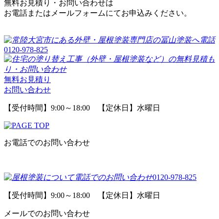
無料お見積り・お問い合わせは
お電話またはメールフォームにてお申込みください。
0120-978-825
無料お見積り
お問い合わせ
【受付時間】9:00～18:00 【定休日】水曜日
お電話でのお問い合わせ
0120-978-825
【受付時間】9:00～18:00 【定休日】水曜日
メールでのお問い合わせ