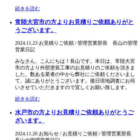
続きを読む
常陸大宮市の方よりお見積りご依頼ありがと
うございます。
2024.11.23
お見積りご依頼 / 管理営業部長 長山の管理
営業日記
みなさん、こんにちは！長山です。本日は、常陸大宮
市の方より外部塗装工事のお見積りのご依頼を頂きま
した。数ある業者の中から弊社にご依頼くださいまし
て、誠にありがとうございます。後日現地調査にお伺
いさせていただきますので宜しくお願い致します。
続きを読む
水戸市の方よりお見積りご依頼ありがとうご
ざいます。
2024.11.20
お知らせ / お見積りご依頼 / 管理営業部長