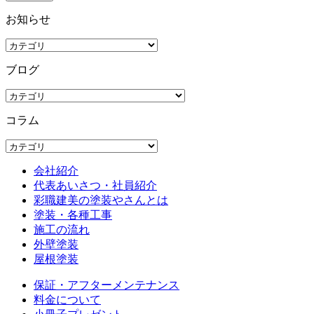
お知らせ
ブログ
コラム
会社紹介
代表あいさつ・社員紹介
彩職建美の塗装やさんとは
塗装・各種工事
施工の流れ
外壁塗装
屋根塗装
保証・アフターメンテナンス
料金について