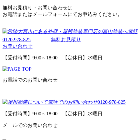
無料お見積り・お問い合わせは
お電話またはメールフォームにてお申込みください。
0120-978-825
無料お見積り
お問い合わせ
【受付時間】9:00～18:00 【定休日】水曜日
お電話でのお問い合わせ
0120-978-825
【受付時間】9:00～18:00 【定休日】水曜日
メールでのお問い合わせ