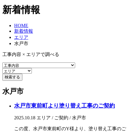
新着情報
HOME
新着情報
エリア
水戸市
工事内容 × エリアで調べる
水戸市
水戸市東前町より塗り替え工事のご契約
2025.10.18
エリア / ご契約 / 水戸市
この度、水戸市東前町のY様より、塗り替え工事のご