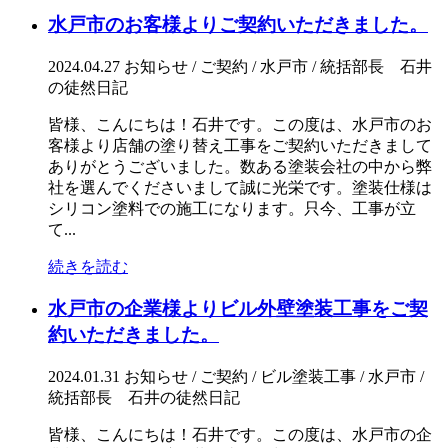
水戸市のお客様よりご契約いただきました。
2024.04.27
お知らせ / ご契約 / 水戸市 / 統括部長 石井
の徒然日記
皆様、こんにちは！石井です。この度は、水戸市のお
客様より店舗の塗り替え工事をご契約いただきまして
ありがとうございました。数ある塗装会社の中から弊
社を選んでくださいまして誠に光栄です。塗装仕様は
シリコン塗料での施工になります。只今、工事が立
て...
続きを読む
水戸市の企業様よりビル外壁塗装工事をご契
約いただきました。
2024.01.31
お知らせ / ご契約 / ビル塗装工事 / 水戸市 /
統括部長 石井の徒然日記
皆様、こんにちは！石井です。この度は、水戸市の企