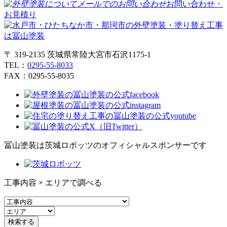
お問い合わせ・
お見積り
〒 319-2135 茨城県常陸大宮市石沢1175-1
TEL：
0295-55-8033
FAX：0295-55-8035
冨山塗装は茨城ロボッツのオフィシャルスポンサーです
工事内容 × エリアで調べる