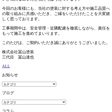
今回のお客様にも、当社の塗装に対する考え方や施工品質へ
の取り組みに共感いただき、ご縁をいただけたことを大変嬉
しく思っております。
工事期間中は、安全管理・近隣配慮を徹底しながら、責任を
もって施工を進めてまいります。
このたびは、ご契約いただき誠にありがとうございました。
株式会社冨山塗装
三代目 冨山達也
ALL
お知らせ
ブログ
コラム