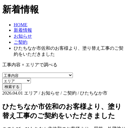
新着情報
HOME
新着情報
お知らせ
ご契約
ひたちなか市佐和のお客様より、塗り替え工事のご契
約をいただきました
工事内容 × エリアで調べる
2026.04.01
エリア / お知らせ / ご契約 / ひたちなか市
ひたちなか市佐和のお客様より、塗り
替え工事のご契約をいただきました