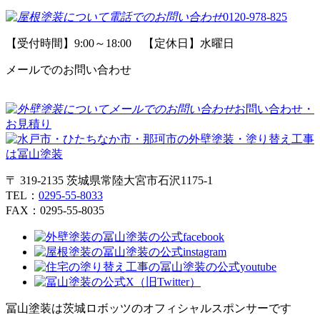
0120-978-825
【受付時間】9:00～18:00 【定休日】水曜日
メールでのお問い合わせ
お問い合わせ・
お見積り
〒 319-2135 茨城県常陸大宮市石沢1175-1
TEL：
0295-55-8033
FAX：0295-55-8035
冨山塗装は茨城ロボッツのオフィシャルスポンサーです