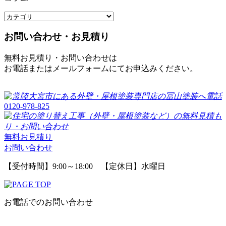
お問い合わせ・お見積り
無料お見積り・お問い合わせは
お電話またはメールフォームにてお申込みください。
0120-978-825
無料お見積り
お問い合わせ
【受付時間】9:00～18:00 【定休日】水曜日
お電話でのお問い合わせ