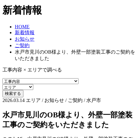
新着情報
HOME
新着情報
お知らせ
ご契約
水戸市見川のOB様より、外壁一部塗装工事のご契約を
いただきました
工事内容 × エリアで調べる
2026.03.14
エリア / お知らせ / ご契約 / 水戸市
水戸市見川のOB様より、外壁一部塗装
工事のご契約をいただきました