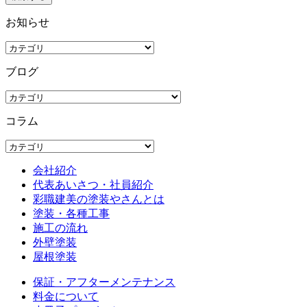
お知らせ
ブログ
コラム
会社紹介
代表あいさつ・社員紹介
彩職建美の塗装やさんとは
塗装・各種工事
施工の流れ
外壁塗装
屋根塗装
保証・アフターメンテナンス
料金について