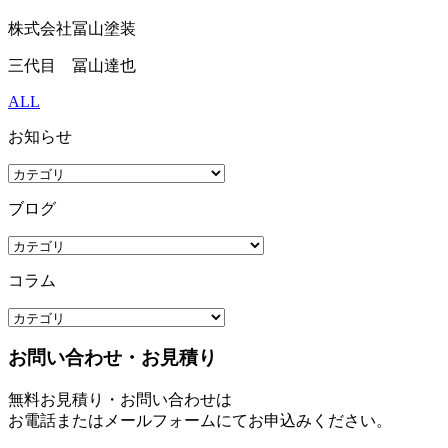
株式会社冨山塗装
三代目 冨山達也
ALL
お知らせ
ブログ
コラム
お問い合わせ・お見積り
無料お見積り・お問い合わせは
お電話またはメールフォームにてお申込みください。