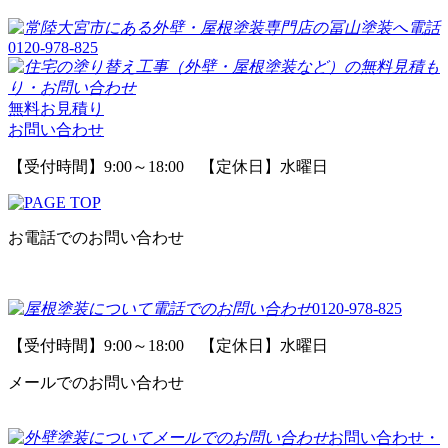
0120-978-825
無料お見積り
お問い合わせ
【受付時間】9:00～18:00 【定休日】水曜日
お電話でのお問い合わせ
0120-978-825
【受付時間】9:00～18:00 【定休日】水曜日
メールでのお問い合わせ
お問い合わせ・