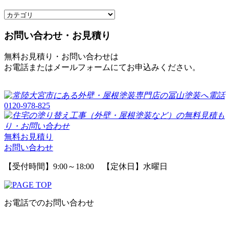
お問い合わせ・お見積り
無料お見積り・お問い合わせは
お電話またはメールフォームにてお申込みください。
0120-978-825
無料お見積り
お問い合わせ
【受付時間】9:00～18:00 【定休日】水曜日
お電話でのお問い合わせ