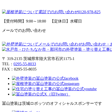
0120-978-825
【受付時間】9:00～18:00 【定休日】水曜日
メールでのお問い合わせ
お問い合わせ・
〒 319-2135 茨城県常陸大宮市石沢1175-1
TEL：
0295-55-8033
FAX：0295-55-8035
冨山塗装は茨城ロボッツのオフィシャルスポンサーです