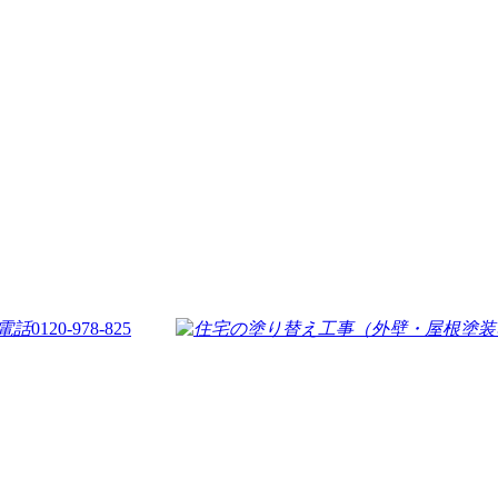
0120-978-825