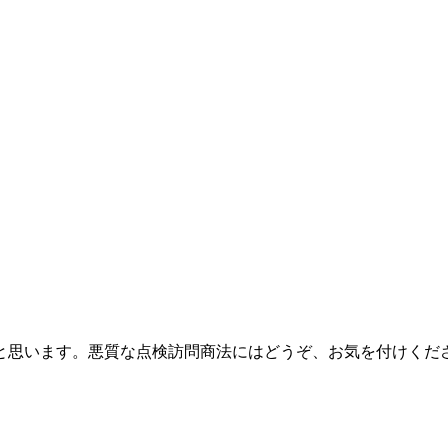
と思います。悪質な点検訪問商法にはどうぞ、お気を付けくだ