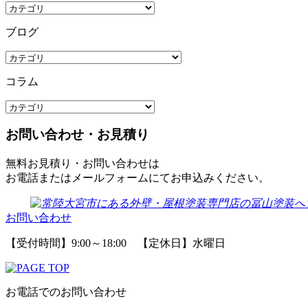
ブログ
コラム
お問い合わせ・お見積り
無料お見積り・お問い合わせは
お電話またはメールフォームにてお申込みください。
お問い合わせ
【受付時間】9:00～18:00 【定休日】水曜日
お電話でのお問い合わせ