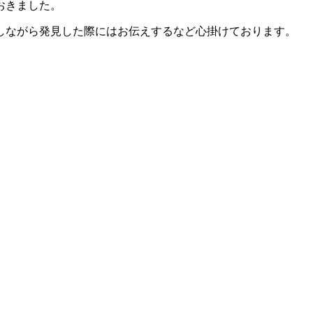
おきました。
しながら発見した際にはお伝えするなど心掛けております。