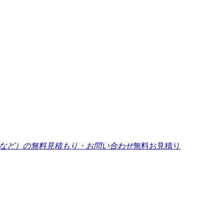
無料お見積り