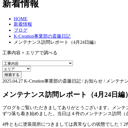
新着情報
HOME
新着情報
ブログ
K-Creation事業部の斎藤日記
メンテナンス訪問レポート（4月24日編）
工事内容 × エリアで調べる
2025.04.27
K-Creation事業部の斎藤日記 / お知らせ / メンテ
メンテナンス訪問レポート（4月24日編
ブログをご覧いただきましてありがとうございます。メンテ
ずつ落ち着き始めました。当日は４件のメンテナンス訪問（
4件ともに塗装箇所につきましては異常なしの状態でした！2