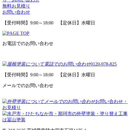
無料お見積り
お問い合わせ
【受付時間】9:00～18:00 【定休日】水曜日
お電話でのお問い合わせ
0120-978-825
【受付時間】9:00～18:00 【定休日】水曜日
メールでのお問い合わせ
お問い合わせ・
お見積り