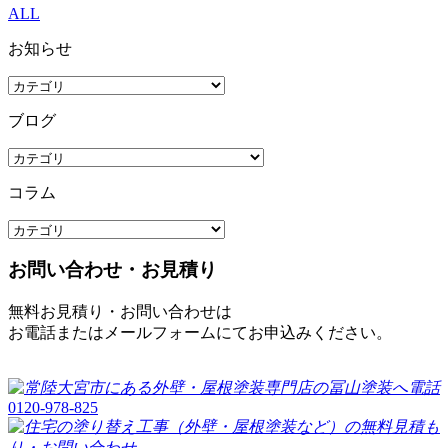
ALL
お知らせ
ブログ
コラム
お問い合わせ・お見積り
無料お見積り・お問い合わせは
お電話またはメールフォームにてお申込みください。
0120-978-825