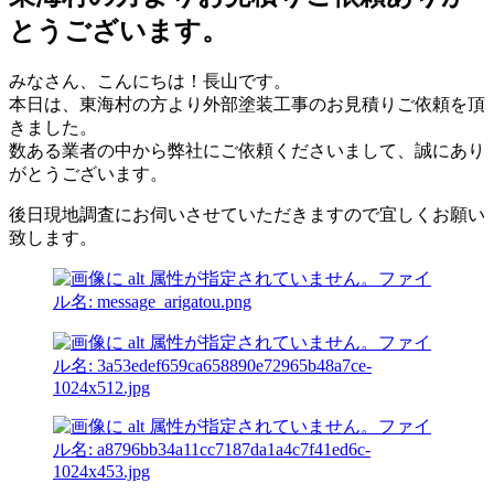
とうございます。
みなさん、こんにちは！長山です。
本日は、東海村の方より外部塗装工事のお見積りご依頼を頂
きました。
数ある業者の中から弊社にご依頼くださいまして、誠にあり
がとうございます。
後日現地調査にお伺いさせていただきますので宜しくお願い
致します。