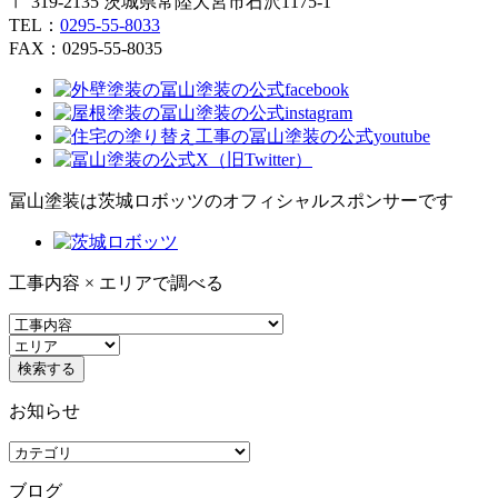
〒 319-2135 茨城県常陸大宮市石沢1175-1
TEL：
0295-55-8033
FAX：0295-55-8035
冨山塗装は茨城ロボッツのオフィシャルスポンサーです
工事内容 × エリアで調べる
お知らせ
ブログ