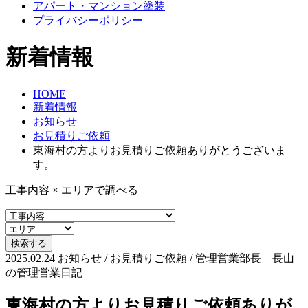
アパート・マンション塗装
プライバシーポリシー
新着情報
HOME
新着情報
お知らせ
お見積りご依頼
東海村の方よりお見積りご依頼ありがとうございま
す。
工事内容 × エリアで調べる
2025.02.24
お知らせ / お見積りご依頼 / 管理営業部長 長山
の管理営業日記
東海村の方よりお見積りご依頼ありが