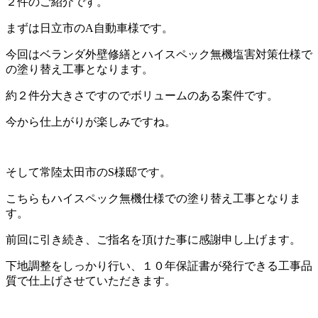
２件のご紹介です。
まずは日立市のA自動車様です。
今回はベランダ外壁修繕とハイスペック無機塩害対策仕様で
の塗り替え工事となります。
約２件分大きさですのでボリュームのある案件です。
今から仕上がりが楽しみですね。
そして常陸太田市のS様邸です。
こちらもハイスペック無機仕様での塗り替え工事となりま
す。
前回に引き続き、ご指名を頂けた事に感謝申し上げます。
下地調整をしっかり行い、１０年保証書が発行できる工事品
質で仕上げさせていただきます。