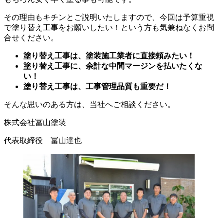
その理由もキチンとご説明いたしますので、今回は予算重視
で塗り替え工事をお願いしたい！という方も気兼ねなくお問
合せください。
塗り替え工事は、塗装施工業者に直接頼みたい！
塗り替え工事に、余計な中間マージンを払いたくな
い！
塗り替え工事は、工事管理品質も重要だ！
そんな思いのある方は、当社へご相談ください。
株式会社冨山塗装
代表取締役 冨山達也