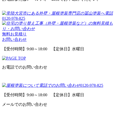
0120-978-825
無料お見積り
お問い合わせ
【受付時間】9:00～18:00 【定休日】水曜日
お電話でのお問い合わせ
0120-978-825
【受付時間】9:00～18:00 【定休日】水曜日
メールでのお問い合わせ