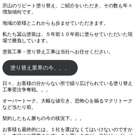
沢山のリピート塗り替え、ご紹介をいただき、その数も年々
増加傾向です。
地域の皆様とこれからも歩ませていただきます。
私たち冨山塗装は、５年前１０年前に塗らせていただいた現
場で勝負しています。
塗装工事・塗り替え工事は当社へお任せください。
塗り替え業界の今、、、
日々、お客様の分からない所で繰り広げられている塗り替え
工事受注争奪戦。。。
オーバートーク、大幅な値引き、恐怖心を煽るマクリトーク
など当たり前。
契約したもん勝ちの今の状況下。。。
お客様も最終的には、１社を選ばなくてはいけないのですか