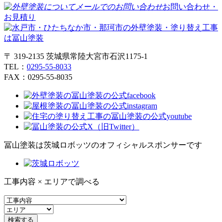
お問い合わせ・
お見積り
〒 319-2135 茨城県常陸大宮市石沢1175-1
TEL：
0295-55-8033
FAX：0295-55-8035
冨山塗装は茨城ロボッツのオフィシャルスポンサーです
工事内容 × エリアで調べる