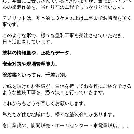
ら、本当にご苦労されていると思いますが、当社はハイレベ
ルの塗装作業を、当たり前の工程でしっかりと行います。
デメリットは、基本的に３ケ月以上は工事までお時間を頂く
事です。
このような形で、様々な塗装工事を受注させていただき、
日々活動をしています。
塗料の情報量や、正確なデータ。
安全対策や現場管理能力。
塗装業といっても、千差万別。
ご縁を頂けたお客様が、自信を持ってお友達にご紹介できる
ような塗装工事を、黙々淡々と行っていきます。
これからもどうぞ宜しくお願いします。
私たちが住む地域にも、様々な塗装会社があります。
窓口業務の、訪問販売・ホームセンター・家電量販店。。。