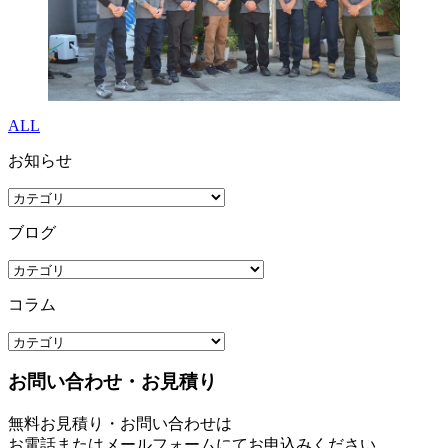
ALL
お知らせ
ブログ
コラム
お問い合わせ・お見積り
無料お見積り・お問い合わせは
お電話またはメールフォームにてお申込みください。