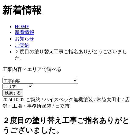
新着情報
HOME
新着情報
お知らせ
ご契約
２度目の塗り替え工事ご指名ありがとうございまし
た。
工事内容 × エリアで調べる
2024.10.05
ご契約 / ハイスペック無機塗装 / 常陸太田市 / 店
舗・工場・事務所塗装 / 日立市
２度目の塗り替え工事ご指名ありがと
うございました。