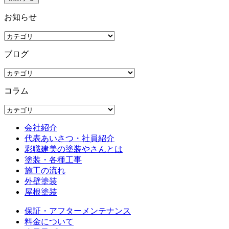
お知らせ
ブログ
コラム
会社紹介
代表あいさつ・社員紹介
彩職建美の塗装やさんとは
塗装・各種工事
施工の流れ
外壁塗装
屋根塗装
保証・アフターメンテナンス
料金について