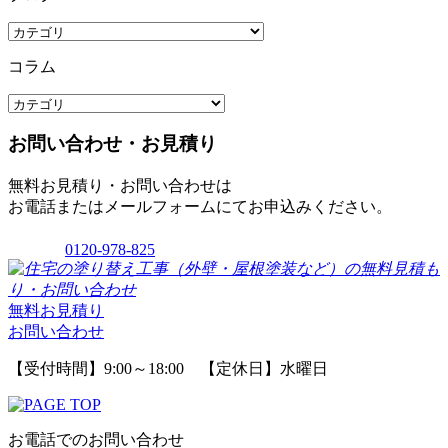
コラム
お問い合わせ・お見積り
無料お見積り・お問い合わせは
お電話またはメールフォームにてお申込みください。
0120-978-825
無料お見積り
お問い合わせ
【受付時間】9:00～18:00 【定休日】水曜日
お電話でのお問い合わせ