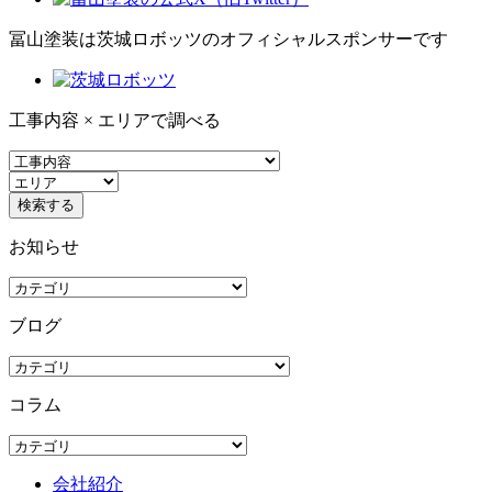
冨山塗装は茨城ロボッツのオフィシャルスポンサーです
工事内容 × エリアで調べる
お知らせ
ブログ
コラム
会社紹介