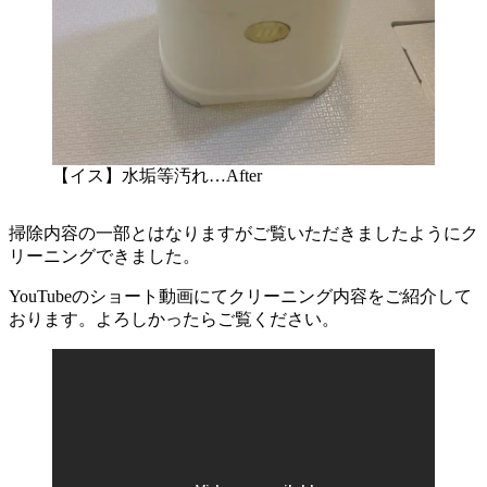
【イス】水垢等汚れ…After
掃除内容の一部とはなりますがご覧いただきましたようにク
リーニングできました。
YouTubeのショート動画にてクリーニング内容をご紹介して
おります。よろしかったらご覧ください。