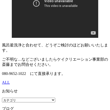
風呂釜洗浄と合わせて、どうぞご検討のほどお願いいたしま
す。
ご不明な…などございましたらケイクリエーション事業部の
斎藤までお問合せください。
080-9652-1022 にて直接承ります。
ALL
お知らせ
ブログ