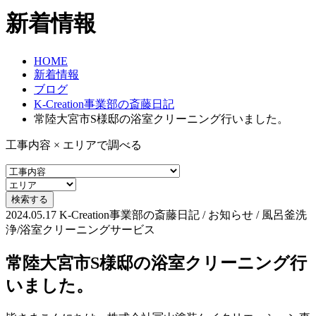
新着情報
HOME
新着情報
ブログ
K-Creation事業部の斎藤日記
常陸大宮市S様邸の浴室クリーニング行いました。
工事内容 × エリアで調べる
2024.05.17
K-Creation事業部の斎藤日記 / お知らせ / 風呂釜洗
浄/浴室クリーニングサービス
常陸大宮市S様邸の浴室クリーニング行
いました。