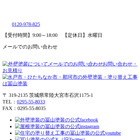
0120-978-825
【受付時間】9:00～18:00 【定休日】水曜日
メールでのお問い合わせ
お問い合わせ・
お見積り
〒 319-2135 茨城県常陸大宮市石沢1175-1
TEL：
0295-55-8033
FAX：0295-55-8035