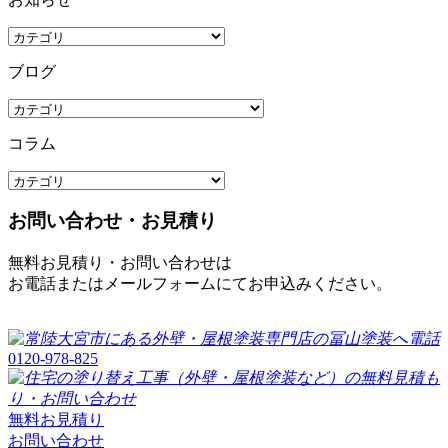
ブログ
コラム
お問い合わせ・お見積り
無料お見積り・お問い合わせは
お電話またはメールフォームにてお申込みください。
0120-978-825
無料お見積り
お問い合わせ