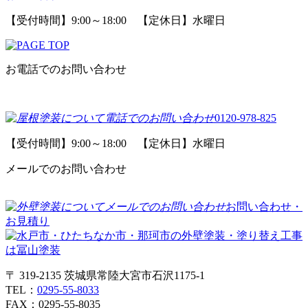
【受付時間】9:00～18:00 【定休日】水曜日
お電話でのお問い合わせ
0120-978-825
【受付時間】9:00～18:00 【定休日】水曜日
メールでのお問い合わせ
お問い合わせ・
お見積り
〒 319-2135 茨城県常陸大宮市石沢1175-1
TEL：
0295-55-8033
FAX：0295-55-8035