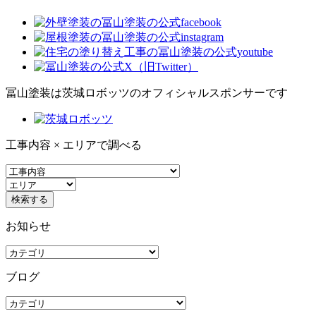
冨山塗装は茨城ロボッツのオフィシャルスポンサーです
工事内容 × エリアで調べる
お知らせ
ブログ