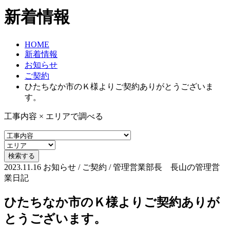
新着情報
HOME
新着情報
お知らせ
ご契約
ひたちなか市のＫ様よりご契約ありがとうございま
す。
工事内容 × エリアで調べる
2023.11.16
お知らせ / ご契約 / 管理営業部長 長山の管理営
業日記
ひたちなか市のＫ様よりご契約ありが
とうございます。