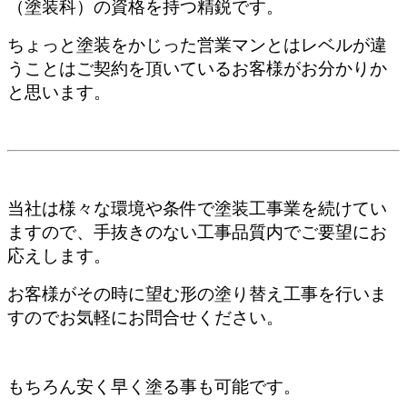
（塗装科）の資格を持つ精鋭です。
ちょっと塗装をかじった営業マンとはレベルが違
うことはご契約を頂いているお客様がお分かりか
と思います。
当社は様々な環境や条件で塗装工事業を続けてい
ますので、手抜きのない工事品質内でご要望にお
応えします。
お客様がその時に望む形の塗り替え工事を行いま
すのでお気軽にお問合せください。
もちろん安く早く塗る事も可能です。