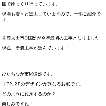
囲でゆっくり行っています。
現場も着々と進工していますので、一部ご紹介で
す。
常陸太田市O様邸が今年最初の工事となりました。
現在、塗装工事が進んでいます！
ひたちなか市M様邸です。
１Fと２Fのデザインが異なるお宅です。
どのように変身するのか？
楽しみですね！