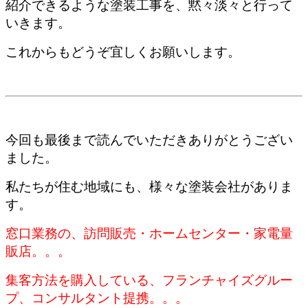
紹介できるような塗装工事を、黙々淡々と行って
いきます。
これからもどうぞ宜しくお願いします。
今回も最後まで読んでいただきありがとうござい
ました。
私たちが住む地域にも、様々な塗装会社がありま
す。
窓口業務の、訪問販売・ホームセンター・家電量
販店。。。
集客方法を購入している、フランチャイズグルー
プ、コンサルタント提携。。。