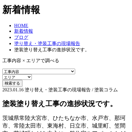
新着情報
HOME
新着情報
ブログ
塗り替え・塗装工事の現場報告
塗装塗り替え工事の進捗状況です。
工事内容 × エリアで調べる
2023.01.16
塗り替え・塗装工事の現場報告 / 塗装コラム
塗装塗り替え工事の進捗状況です。
茨城県常陸大宮市、ひたちなか市、水戸市、那珂
市、常陸太田市、東海村、日立市、城里町、笠間