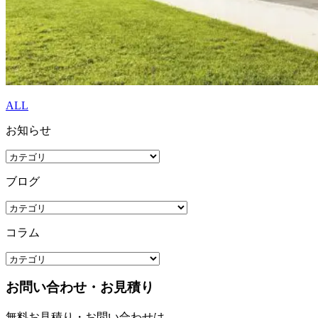
ALL
お知らせ
ブログ
コラム
お問い合わせ・お見積り
無料お見積り・お問い合わせは