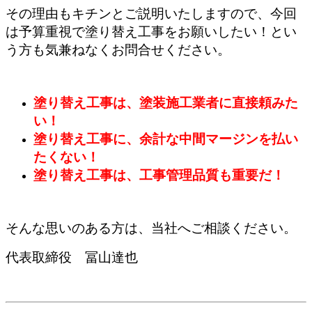
その理由もキチンとご説明いたしますので、
今回
は予算重視で塗り替え工事をお願いしたい！とい
う方も気兼ねなくお問合せください。
塗り替え工事は、塗装施工業者に直接頼みた
い！
塗り替え工事に、余計な中間マージンを払い
たくない！
塗り替え工事は、工事管理品質も重要だ！
そんな思いのある方は、当社へご相談ください。
代表取締役 冨山達也