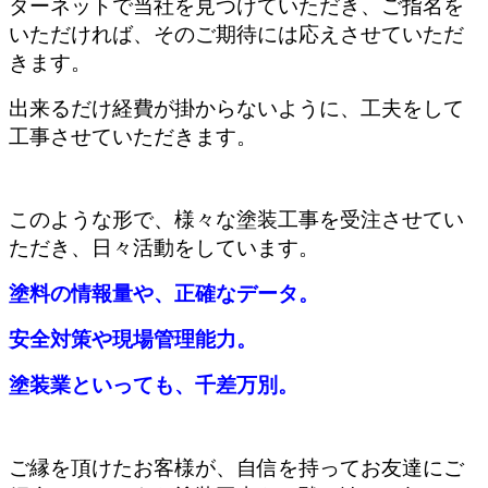
ターネットで当社を見つけていただき、ご指名を
いただければ、そのご期待には応えさせていただ
きます。
出来るだけ経費が掛からないように、工夫をして
工事させていただきます。
このような形で、様々な塗装工事を受注させてい
ただき、日々活動をしています。
塗料の情報量や、正確なデータ。
安全対策や現場管理能力。
塗装業といっても、千差万別。
ご縁を頂けたお客様が、自信を持ってお友達にご