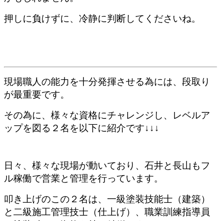
押しに負けずに、冷静に判断してくださいね。
現場職人の能力を十分発揮させる為には、段取り
が最重要です。
その為に、様々な資格にチャレンジし、レベルア
ップを図る２名を以下に紹介です↓↓↓
日々、様々な現場が動いており、石井と長山もフ
ル稼働で営業と管理を行っています。
叩き上げのこの２名は、一級塗装技能士（建築）
と二級施工管理技士（仕上げ）、職業訓練指導員