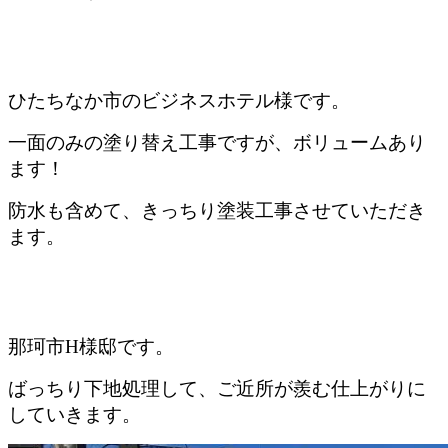
ひたちなか市のビジネスホテル様です。
一面のみの塗り替え工事ですが、ボリュームあり
ます！
防水も含めて、きっちり塗装工事させていただき
ます。
那珂市H様邸です。
ばっちり下地処理して、ご近所が羨む仕上がりに
していきます。