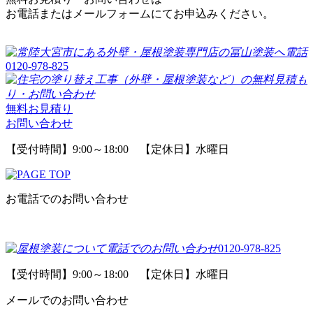
お電話またはメールフォームにてお申込みください。
0120-978-825
無料お見積り
お問い合わせ
【受付時間】9:00～18:00 【定休日】水曜日
お電話でのお問い合わせ
0120-978-825
【受付時間】9:00～18:00 【定休日】水曜日
メールでのお問い合わせ