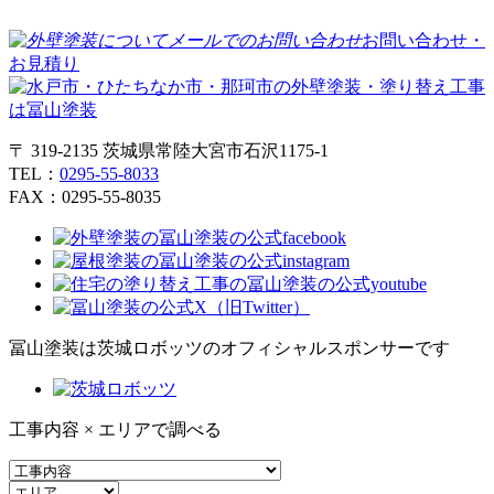
お問い合わせ・
お見積り
〒 319-2135 茨城県常陸大宮市石沢1175-1
TEL：
0295-55-8033
FAX：0295-55-8035
冨山塗装は茨城ロボッツのオフィシャルスポンサーです
工事内容 × エリアで調べる