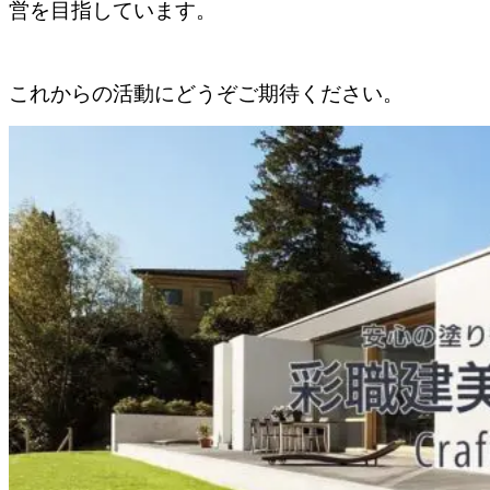
営を目指しています。
これからの活動にどうぞご期待ください。