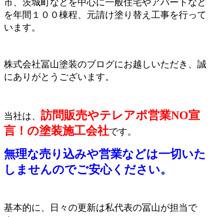
市、茨城町などを中心に一般住宅やアパートなど
を年間１００棟程、元請け塗り替え工事を行って
います。
株式会社冨山塗装のブログにお越しいただき、誠
にありがとうございます。
訪問販売やテレアポ営業NO宣
当社は、
言！の塗装施工会社
です。
無理な売り込みや営業などは一切いた
しませんのでご安心ください。
基本的に、日々の更新は私代表の冨山が担当で