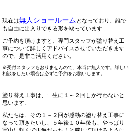
無人ショールーム
現在は
となっており、誰で
も自由に出入りできる形を取っています。
ご予約を頂けますと、専門スタッフが塗り替え工
事について詳しくアドバイスさせていただきます
ので、是非ご活用ください。
※受付スタッフもおりませんので、本当に無人です。詳しい
相談をしたい場合は必ずご予約をお願いします。
塗り替え工事は、一生に１～２回しか行わないと
思います。
私たちは、その１～２回が感動の塗り替え工事に
なって頂きたいし、５年後１０年後も、やっぱり
冨山に頼んで正解だった！と感じて頂けるように