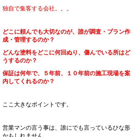
独自で集客する会社。。。
どこに頼んでも大切なのが、誰が調査・プラン作
成・管理するのか？
どんな塗料をどこに何回ぬり、傷んでいる所はど
うするのか？
保証は何年で、５年前、１０年前の施工現場を案
内してくれるのか？
ここ大きなポイントです。
営業マンの言う事は、誰にでも言っているひな形
かもしれません。