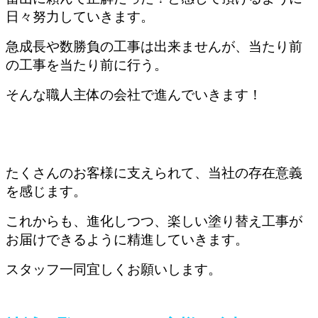
日々努力していきます。
急成長や数勝負の工事は出来ませんが、当たり前
の工事を当たり前に行う。
そんな職人主体の会社で進んでいきます！
たくさんのお客様に支えられて、当社の存在意義
を感じます。
これからも、進化しつつ、楽しい塗り替え工事が
お届けできるように精進していきます。
スタッフ一同宜しくお願いします。