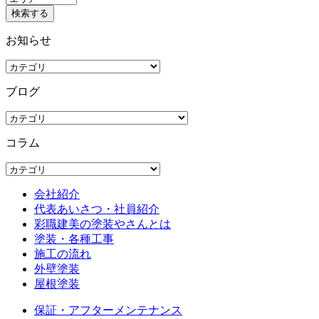
お知らせ
ブログ
コラム
会社紹介
代表あいさつ・社員紹介
彩職建美の塗装やさんとは
塗装・各種工事
施工の流れ
外壁塗装
屋根塗装
保証・アフターメンテナンス