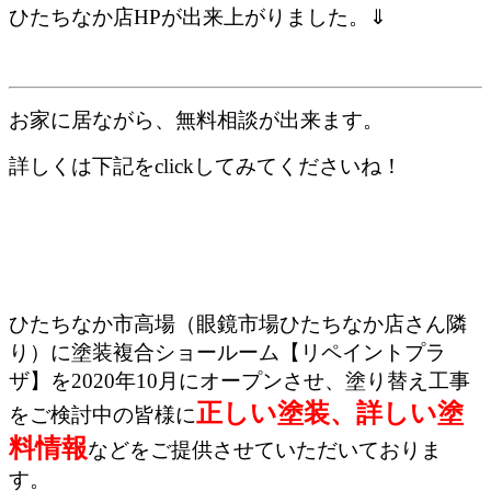
ひたちなか店HPが出来上がりました。⇓
お家に居ながら、無料相談が出来ます。
詳しくは下記をclickしてみてくださいね！
ひたちなか市高場（眼鏡市場ひたちなか店さん隣
り）に塗装複合ショールーム【リペイントプラ
ザ】を2020年10月にオープンさせ、塗り替え工事
正しい塗装、詳しい塗
をご検討中の皆様に
料情報
などをご提供させていただいておりま
す。