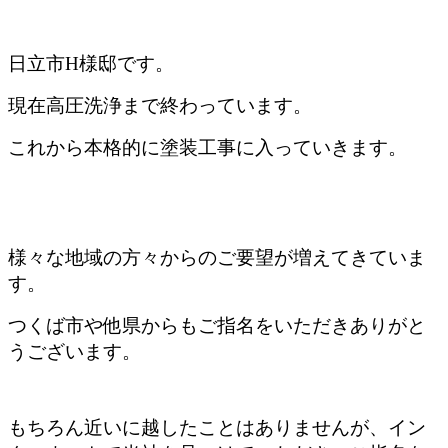
日立市H様邸です。
現在高圧洗浄まで終わっています。
これから本格的に塗装工事に入っていきます。
様々な地域の方々からのご要望が増えてきていま
す。
つくば市や他県からもご指名をいただきありがと
うございます。
もちろん近いに越したことはありませんが、イン