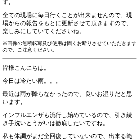
す。
全ての現場に毎日行くことが出来ませんので、現
場からの報告をもとに更新させて頂きますので、
楽しみにしていてくださいね。
※画像の無断転写及び使用は固くお断りさせていただきます
ので、ご注意ください。
皆様こんにちは。
今日は冷たい雨。。。
最近は雨が降らなかったので、良いお湿りだと思
います。
インフルエンザも流行し始めているので、引き続
き手洗いとうがいは徹底したいですね。
私も体調がまだ全回復していないので、出来る範