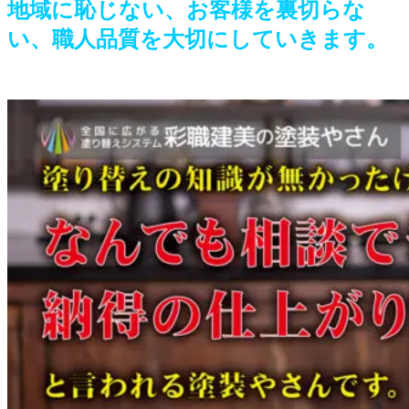
地域に恥じない、お客様を裏切らな
い、職人品質を大切にしていきます。