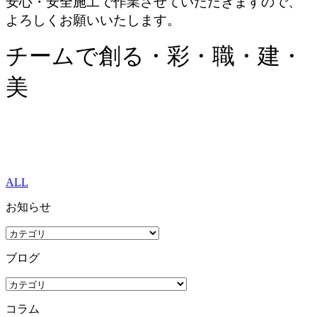
安心・安全施工で作業させていただきますので、
よろしくお願いいたします。
チームで創る・彩・職・建・
美
ALL
お知らせ
ブログ
コラム