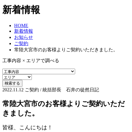
新着情報
HOME
新着情報
お知らせ
ご契約
常陸大宮市のお客様よりご契約いただきました。
工事内容 × エリアで調べる
2022.11.12
ご契約 / 統括部長 石井の徒然日記
常陸大宮市のお客様よりご契約いただ
きました。
皆様、こんにちは！