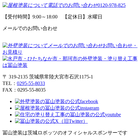
0120-978-825
【受付時間】9:00～18:00 【定休日】水曜日
メールでのお問い合わせ
お問い合わせ・
お見積り
〒 319-2135 茨城県常陸大宮市石沢1175-1
TEL：
0295-55-8033
FAX：0295-55-8035
冨山塗装は茨城ロボッツのオフィシャルスポンサーです