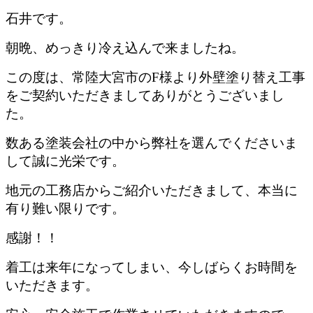
石井です。
朝晩、めっきり冷え込んで来ましたね。
この度は、常陸大宮市のF様より外壁塗り替え工事
をご契約いただきましてありがとうございまし
た。
数ある塗装会社の中から弊社を選んでくださいま
して誠に光栄です。
地元の工務店からご紹介いただきまして、本当に
有り難い限りです。
感謝！！
着工は来年になってしまい、今しばらくお時間を
いただきます。