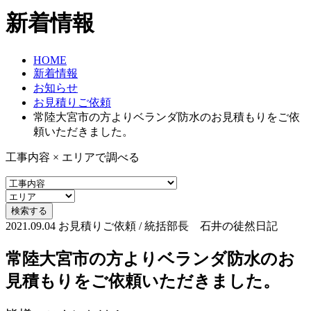
新着情報
HOME
新着情報
お知らせ
お見積りご依頼
常陸大宮市の方よりベランダ防水のお見積もりをご依
頼いただきました。
工事内容 × エリアで調べる
2021.09.04
お見積りご依頼 / 統括部長 石井の徒然日記
常陸大宮市の方よりベランダ防水のお
見積もりをご依頼いただきました。