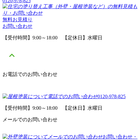
0120-978-825
無料お見積り
お問い合わせ
【受付時間】9:00～18:00 【定休日】水曜日
お電話でのお問い合わせ
0120-978-825
【受付時間】9:00～18:00 【定休日】水曜日
メールでのお問い合わせ
お問い合わせ・