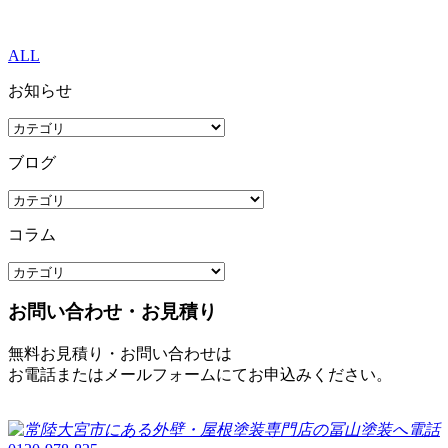
ALL
お知らせ
ブログ
コラム
お問い合わせ・お見積り
無料お見積り・お問い合わせは
お電話またはメールフォームにてお申込みください。