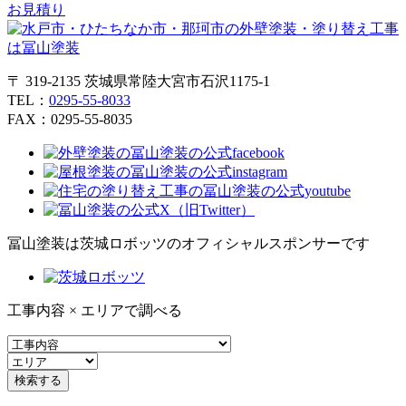
お見積り
〒 319-2135 茨城県常陸大宮市石沢1175-1
TEL：
0295-55-8033
FAX：0295-55-8035
冨山塗装は茨城ロボッツのオフィシャルスポンサーです
工事内容 × エリアで調べる