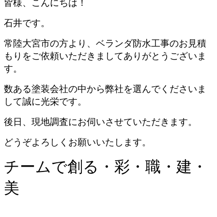
皆様、こんにちは！
石井です。
常陸大宮市の方より、ベランダ防水工事のお見積
もりをご依頼いただきましてありがとうございま
す。
数ある塗装会社の中から弊社を選んでくださいま
して誠に光栄です。
後日、現地調査にお伺いさせていただきます。
どうぞよろしくお願いいたします。
チームで創る・彩・職・建・
美