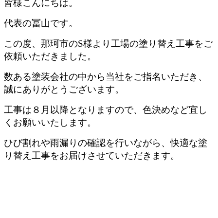
皆様こんにちは。
代表の冨山です。
この度、那珂市のS様より工場の塗り替え工事をご
依頼いただきました。
数ある塗装会社の中から当社をご指名いただき、
誠にありがとうございます。
工事は８月以降となりますので、色決めなど宜し
くお願いいたします。
ひび割れや雨漏りの確認を行いながら、快適な塗
り替え工事をお届けさせていただきます。