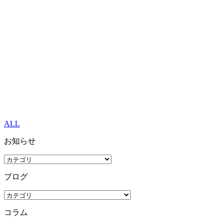
ALL
お知らせ
ブログ
コラム