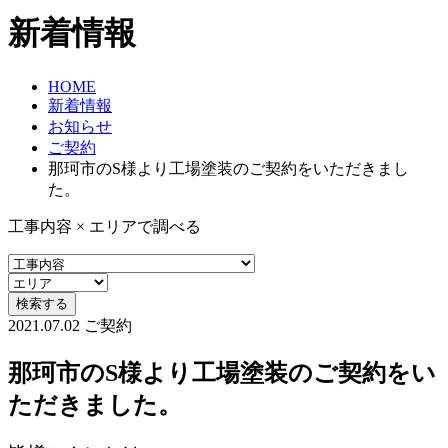
新着情報
HOME
新着情報
お知らせ
ご契約
那珂市のS様より工場塗装のご契約をいただきまし
た。
工事内容 × エリアで調べる
2021.07.02
ご契約
那珂市のS様より工場塗装のご契約をい
ただきました。