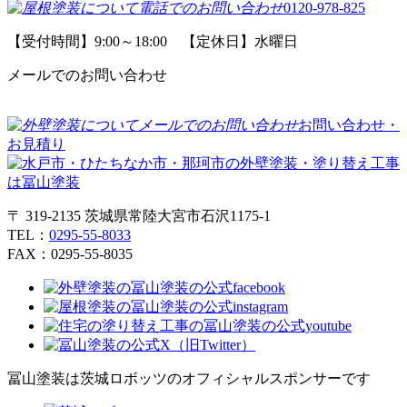
0120-978-825
【受付時間】9:00～18:00 【定休日】水曜日
メールでのお問い合わせ
お問い合わせ・
お見積り
〒 319-2135 茨城県常陸大宮市石沢1175-1
TEL：
0295-55-8033
FAX：0295-55-8035
冨山塗装は茨城ロボッツのオフィシャルスポンサーです