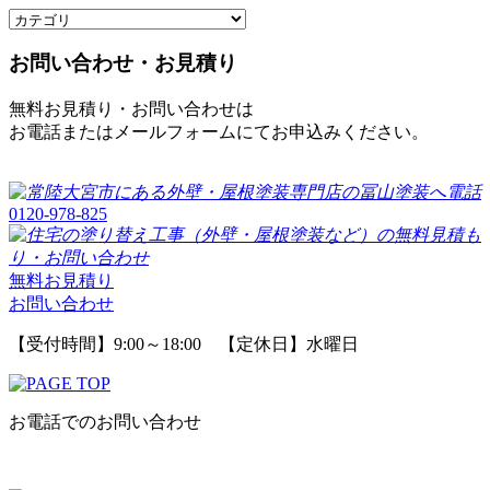
お問い合わせ・お見積り
無料お見積り・お問い合わせは
お電話またはメールフォームにてお申込みください。
0120-978-825
無料お見積り
お問い合わせ
【受付時間】9:00～18:00 【定休日】水曜日
お電話でのお問い合わせ