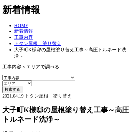
新着情報
HOME
新着情報
工事内容
トタン屋根 塗り替え
大子町K様邸の屋根塗り替え工事～高圧トルネード洗
浄～
工事内容 × エリアで調べる
2021.04.19
トタン屋根 塗り替え
大子町K様邸の屋根塗り替え工事～高圧
トルネード洗浄～