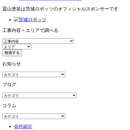
冨山塗装は茨城ロボッツのオフィシャルスポンサーです
工事内容 × エリアで調べる
お知らせ
ブログ
コラム
会社紹介