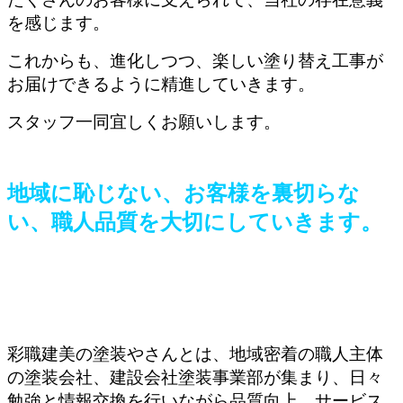
を感じます。
これからも、進化しつつ、楽しい塗り替え工事が
お届けできるように精進していきます。
スタッフ一同宜しくお願いします。
地域に恥じない、お客様を裏切らな
い、職人品質を大切にしていきます。
彩職建美の塗装やさんとは、地域密着の職人主体
の塗装会社、建設会社塗装事業部が集まり、日々
勉強と情報交換を行いながら品質向上、サービス