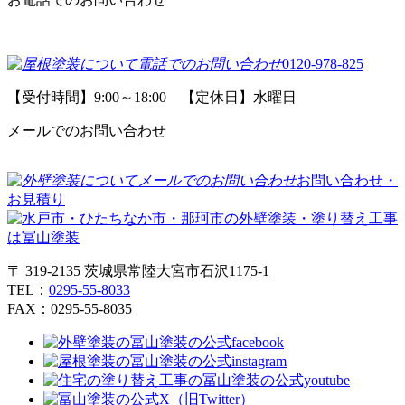
0120-978-825
【受付時間】9:00～18:00 【定休日】水曜日
メールでのお問い合わせ
お問い合わせ・
お見積り
〒 319-2135 茨城県常陸大宮市石沢1175-1
TEL：
0295-55-8033
FAX：0295-55-8035