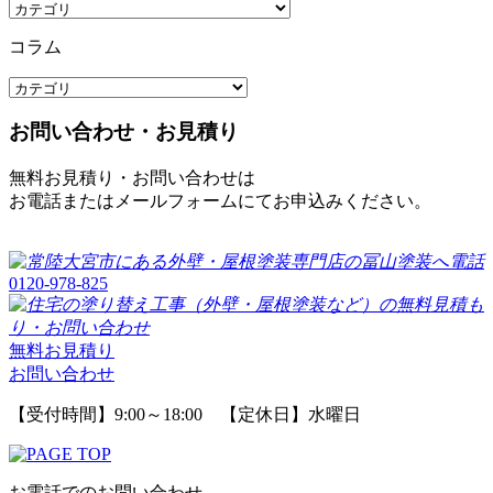
コラム
お問い合わせ・お見積り
無料お見積り・お問い合わせは
お電話またはメールフォームにてお申込みください。
0120-978-825
無料お見積り
お問い合わせ
【受付時間】9:00～18:00 【定休日】水曜日
お電話でのお問い合わせ