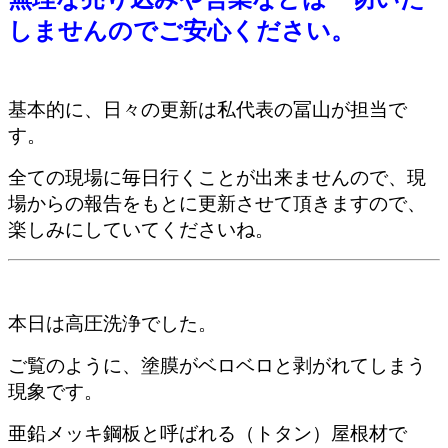
しませんのでご安心ください。
基本的に、日々の更新は私代表の冨山が担当で
す。
全ての現場に毎日行くことが出来ませんので、現
場からの報告をもとに更新させて頂きますので、
楽しみにしていてくださいね。
本日は高圧洗浄でした。
ご覧のように、塗膜がベロベロと剥がれてしまう
現象です。
亜鉛メッキ鋼板と呼ばれる（トタン）屋根材で