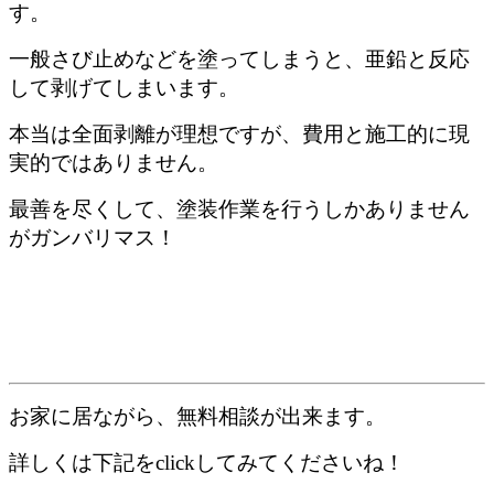
す。
一般さび止めなどを塗ってしまうと、亜鉛と反応
して剥げてしまいます。
本当は全面剥離が理想ですが、費用と施工的に現
実的ではありません。
最善を尽くして、塗装作業を行うしかありません
がガンバリマス！
お家に居ながら、無料相談が出来ます。
詳しくは下記をclickしてみてくださいね！