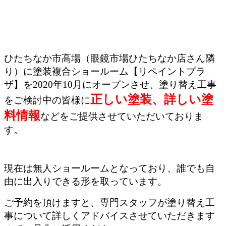
ひたちなか市高場（眼鏡市場ひたちなか店さん隣
り）に塗装複合ショールーム【リペイントプラ
ザ】を2020年10月にオープンさせ、塗り替え工事
正しい塗装、詳しい塗
をご検討中の皆様に
料情報
などをご提供させていただいておりま
す。
現在は無人ショールームとなっており、誰でも自
由に出入りできる形を取っています。
ご予約を頂けますと、専門スタッフが塗り替え工
事について詳しくアドバイスさせていただきます