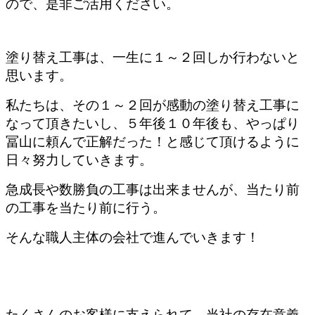
ので、是非ご活用ください。
塗り替え工事は、一生に１～２回しか行わないと
思います。
私たちは、その１～２回が感動の塗り替え工事に
なって頂きたいし、５年後１０年後も、やっぱり
冨山に頼んで正解だった！と感じて頂けるように
日々努力していきます。
急成長や数勝負の工事は出来ませんが、当たり前
の工事を当たり前に行う。
そんな職人主体の会社で進んでいきます！
たくさんのお客様に支えられて、当社の存在意義