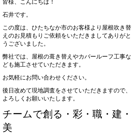
皆様、こんにちは！
石井です。
この度は、ひたちなか市のお客様より屋根吹き替
えのお見積もりご依頼をいただきましてありがと
うございました。
弊社では、屋根の葺き替えやカバールーフ工事な
ども施工させていただきます。
お気軽にお問い合わせください。
後日改めて現地調査をさせていただきますので、
よろしくお願いいたします。
チームで創る・彩・職・建・
美