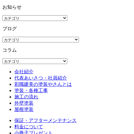
お知らせ
ブログ
コラム
会社紹介
代表あいさつ・社員紹介
彩職建美の塗装やさんとは
塗装・各種工事
施工の流れ
外壁塗装
屋根塗装
保証・アフターメンテナンス
料金について
小冊子プレゼント