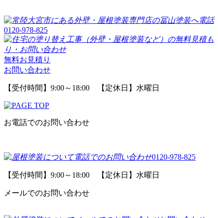
0120-978-825
無料お見積り
お問い合わせ
【受付時間】9:00～18:00 【定休日】水曜日
お電話でのお問い合わせ
0120-978-825
【受付時間】9:00～18:00 【定休日】水曜日
メールでのお問い合わせ