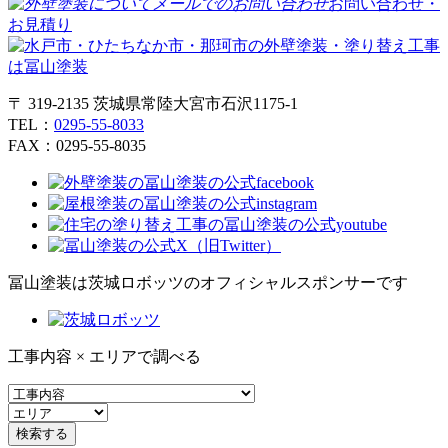
お問い合わせ・
お見積り
〒 319-2135 茨城県常陸大宮市石沢1175-1
TEL：
0295-55-8033
FAX：0295-55-8035
冨山塗装は茨城ロボッツのオフィシャルスポンサーです
工事内容 × エリアで調べる