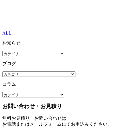
ALL
お知らせ
ブログ
コラム
お問い合わせ・お見積り
無料お見積り・お問い合わせは
お電話またはメールフォームにてお申込みください。