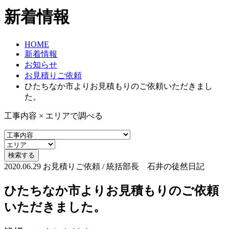
新着情報
HOME
新着情報
お知らせ
お見積りご依頼
ひたちなか市よりお見積もりのご依頼いただきまし
た。
工事内容 × エリアで調べる
2020.06.29
お見積りご依頼 / 統括部長 石井の徒然日記
ひたちなか市よりお見積もりのご依頼
いただきました。