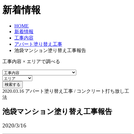
新着情報
HOME
新着情報
工事内容
アパート塗り替え工事
池袋マンション塗り替え工事報告
工事内容 × エリアで調べる
2020.03.16
アパート塗り替え工事 / コンクリート打ち放し工
法
池袋マンション塗り替え工事報告
2020/3/16