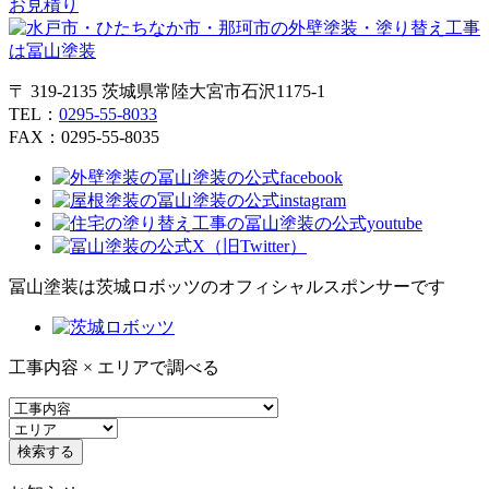
お見積り
〒 319-2135 茨城県常陸大宮市石沢1175-1
TEL：
0295-55-8033
FAX：0295-55-8035
冨山塗装は茨城ロボッツのオフィシャルスポンサーです
工事内容 × エリアで調べる