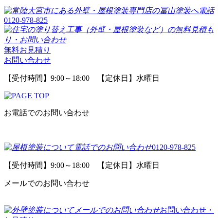
0120-978-825
無料お見積り
お問い合わせ
【受付時間】9:00～18:00 【定休日】水曜日
お電話でのお問い合わせ
0120-978-825
【受付時間】9:00～18:00 【定休日】水曜日
メールでのお問い合わせ
お問い合わせ・