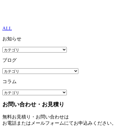
ALL
お知らせ
ブログ
コラム
お問い合わせ・お見積り
無料お見積り・お問い合わせは
お電話またはメールフォームにてお申込みください。