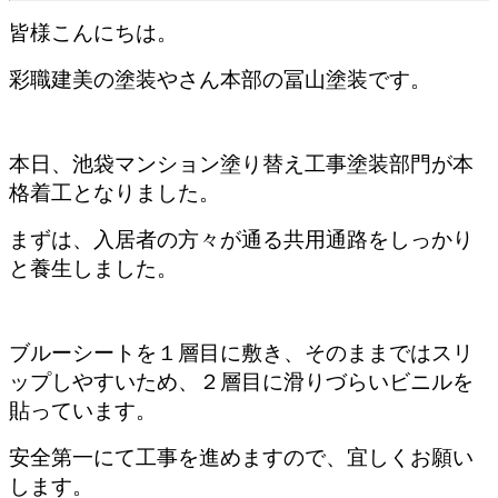
皆様こんにちは。
彩職建美の塗装やさん本部の冨山塗装です。
本日、池袋マンション塗り替え工事塗装部門が本
格着工となりました。
まずは、入居者の方々が通る共用通路をしっかり
と養生しました。
ブルーシートを１層目に敷き、そのままではスリ
ップしやすいため、２層目に滑りづらいビニルを
貼っています。
安全第一にて工事を進めますので、宜しくお願い
します。