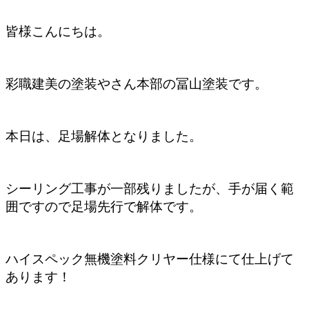
皆様こんにちは。
彩職建美の塗装やさん本部の冨山塗装です。
本日は、足場解体となりました。
シーリング工事が一部残りましたが、手が届く範
囲ですので足場先行で解体です。
ハイスペック無機塗料クリヤー仕様にて仕上げて
あります！