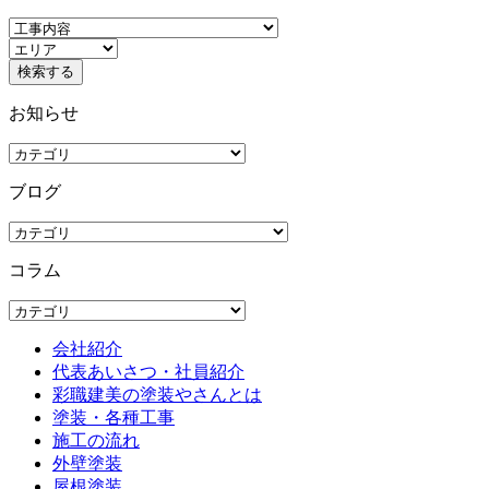
お知らせ
ブログ
コラム
会社紹介
代表あいさつ・社員紹介
彩職建美の塗装やさんとは
塗装・各種工事
施工の流れ
外壁塗装
屋根塗装