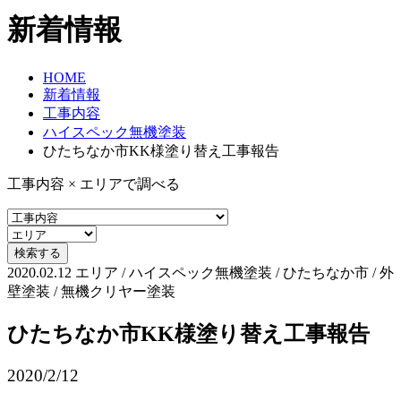
新着情報
HOME
新着情報
工事内容
ハイスペック無機塗装
ひたちなか市KK様塗り替え工事報告
工事内容 × エリアで調べる
2020.02.12
エリア / ハイスペック無機塗装 / ひたちなか市 / 外
壁塗装 / 無機クリヤー塗装
ひたちなか市KK様塗り替え工事報告
2020/2/12