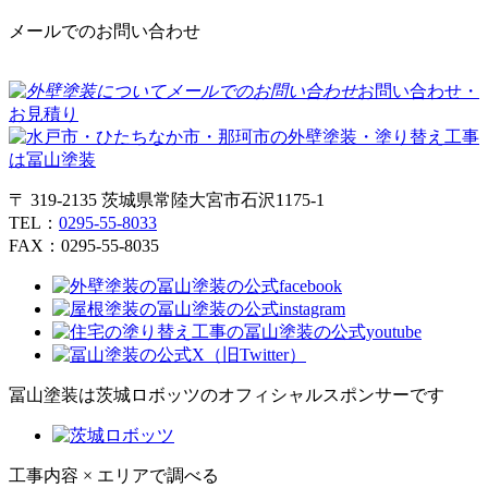
メールでのお問い合わせ
お問い合わせ・
お見積り
〒 319-2135 茨城県常陸大宮市石沢1175-1
TEL：
0295-55-8033
FAX：0295-55-8035
冨山塗装は茨城ロボッツのオフィシャルスポンサーです
工事内容 × エリアで調べる