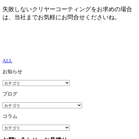
失敗しないクリヤーコーティングをお求めの場合
は、当社までお気軽にお問合せくださいね。
ALL
お知らせ
ブログ
コラム