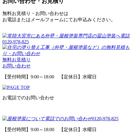
お問い合わせ・お見積り
無料お見積り・お問い合わせは
お電話またはメールフォームにてお申込みください。
0120-978-825
無料お見積り
お問い合わせ
【受付時間】9:00～18:00 【定休日】水曜日
お電話でのお問い合わせ
0120-978-825
【受付時間】9:00～18:00 【定休日】水曜日