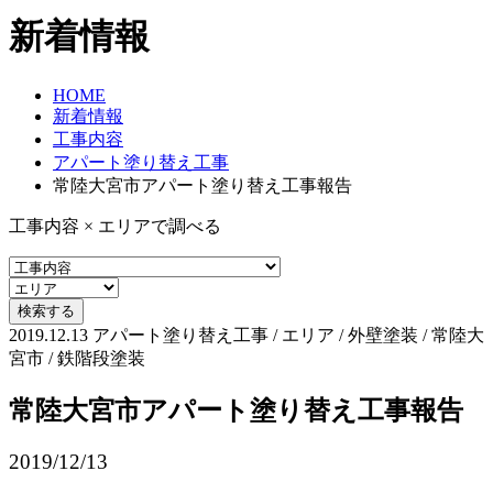
新着情報
HOME
新着情報
工事内容
アパート塗り替え工事
常陸大宮市アパート塗り替え工事報告
工事内容 × エリアで調べる
2019.12.13
アパート塗り替え工事 / エリア / 外壁塗装 / 常陸大
宮市 / 鉄階段塗装
常陸大宮市アパート塗り替え工事報告
2019/12/13