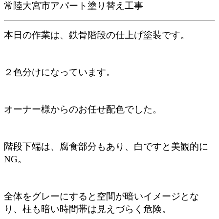
常陸大宮市アパート塗り替え工事
本日の作業は、鉄骨階段の仕上げ塗装です。
２色分けになっています。
オーナー様からのお任せ配色でした。
階段下端は、腐食部分もあり、白ですと美観的に
NG。
全体をグレーにすると空間が暗いイメージとな
り、柱も暗い時間帯は見えづらく危険。