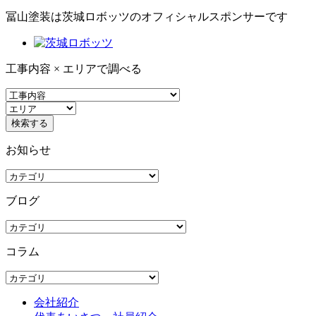
冨山塗装は茨城ロボッツのオフィシャルスポンサーです
工事内容 × エリアで調べる
お知らせ
ブログ
コラム
会社紹介