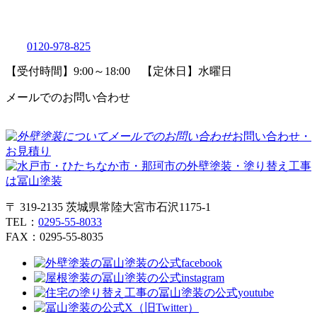
0120-978-825
【受付時間】9:00～18:00 【定休日】水曜日
メールでのお問い合わせ
お問い合わせ・
お見積り
〒 319-2135 茨城県常陸大宮市石沢1175-1
TEL：
0295-55-8033
FAX：0295-55-8035