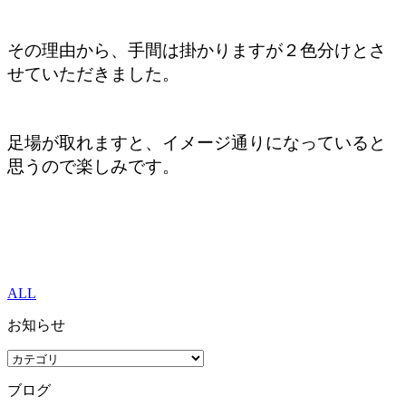
その理由から、手間は掛かりますが２色分けとさ
せていただきました。
足場が取れますと、イメージ通りになっていると
思うので楽しみです。
ALL
お知らせ
ブログ