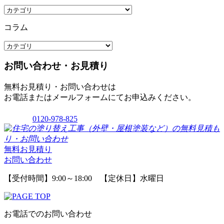
コラム
お問い合わせ・お見積り
無料お見積り・お問い合わせは
お電話またはメールフォームにてお申込みください。
0120-978-825
無料お見積り
お問い合わせ
【受付時間】9:00～18:00 【定休日】水曜日
お電話でのお問い合わせ