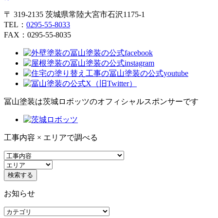
〒 319-2135 茨城県常陸大宮市石沢1175-1
TEL：
0295-55-8033
FAX：0295-55-8035
冨山塗装は茨城ロボッツのオフィシャルスポンサーです
工事内容 × エリアで調べる
お知らせ