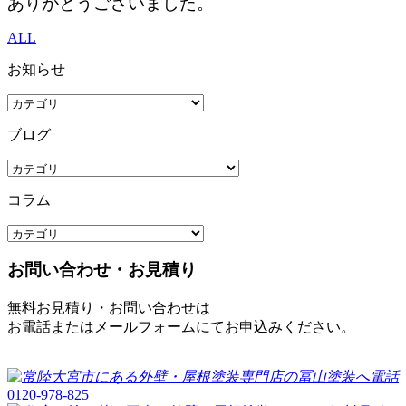
ありがとうございました。
ALL
お知らせ
ブログ
コラム
お問い合わせ・お見積り
無料お見積り・お問い合わせは
お電話またはメールフォームにてお申込みください。
0120-978-825