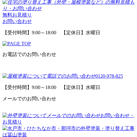
無料お見積り
お問い合わせ
【受付時間】9:00～18:00 【定休日】水曜日
お電話でのお問い合わせ
0120-978-825
【受付時間】9:00～18:00 【定休日】水曜日
メールでのお問い合わせ
お問い合わせ・
お見積り