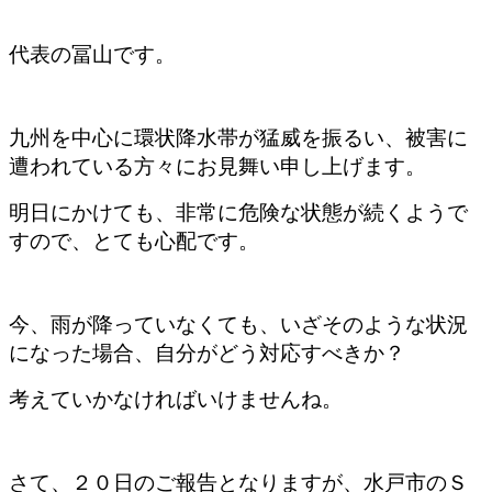
代表の冨山です。
九州を中心に環状降水帯が猛威を振るい、被害に
遭われている方々にお見舞い申し上げます。
明日にかけても、非常に危険な状態が続くようで
すので、とても心配です。
今、雨が降っていなくても、いざそのような状況
になった場合、自分がどう対応すべきか？
考えていかなければいけませんね。
さて、２０日のご報告となりますが、水戸市のＳ