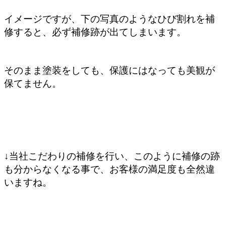
イメージですが、下の写真のようなひび割れを補
修すると、必ず補修跡が出てしまいます。
そのまま塗装をしても、保護にはなっても美観が
保てません。
↓当社こだわりの補修を行い、このように補修の跡
も分からなくなる事で、お客様の満足度も全然違
いますね。