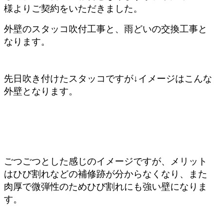
様よりご契約をいただきました。
外壁のスタッコ吹付工事と、雨どいの交換工事と
なります。
先日吹き付けたスタッコですが↓イメージはこんな
外壁となります。
ごつごつとした感じのイメージですが、メリット
はひび割れなどの補修跡が分からなくなり、また
肉厚で微弾性のためひび割れにも強い壁になりま
す。