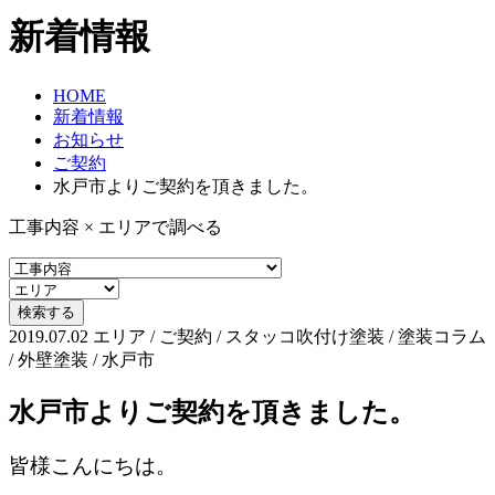
新着情報
HOME
新着情報
お知らせ
ご契約
水戸市よりご契約を頂きました。
工事内容 × エリアで調べる
2019.07.02
エリア / ご契約 / スタッコ吹付け塗装 / 塗装コラム
/ 外壁塗装 / 水戸市
水戸市よりご契約を頂きました。
皆様こんにちは。