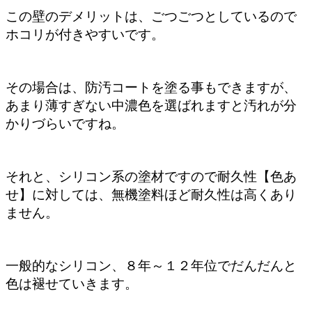
この壁のデメリットは、ごつごつとしているので
ホコリが付きやすいです。
その場合は、防汚コートを塗る事もできますが、
あまり薄すぎない中濃色を選ばれますと汚れが分
かりづらいですね。
それと、シリコン系の塗材ですので耐久性【色あ
せ】に対しては、無機塗料ほど耐久性は高くあり
ません。
一般的なシリコン、８年～１２年位でだんだんと
色は褪せていきます。