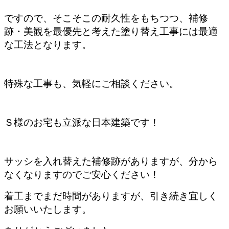
ですので、そこそこの耐久性をもちつつ、補修
跡・美観を最優先と考えた塗り替え工事には最適
な工法となります。
特殊な工事も、気軽にご相談ください。
Ｓ様のお宅も立派な日本建築です！
サッシを入れ替えた補修跡がありますが、分から
なくなりますのでご安心ください！
着工までまだ時間がありますが、引き続き宜しく
お願いいたします。